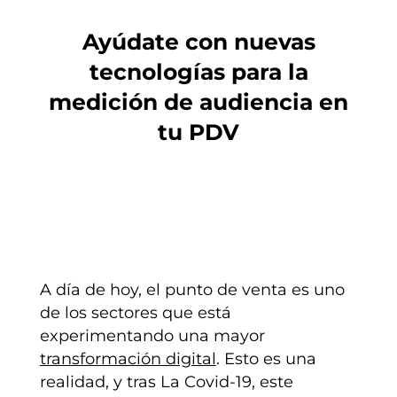
Ayúdate con nuevas
tecnologías para la
medición de audiencia en
tu PDV
A día de hoy, el punto de venta es uno
de los sectores que está
experimentando una mayor
transformación digital
. Esto es una
realidad, y tras La Covid-19, este