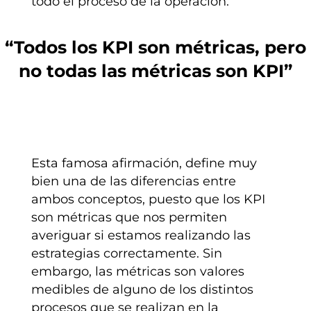
todo el proceso de la operación.
“Todos los KPI son métricas, pero
no todas las métricas son KPI”
Esta famosa afirmación, define muy
bien una de las diferencias entre
ambos conceptos, puesto que los KPI
son métricas que nos permiten
averiguar si estamos realizando las
estrategias correctamente. Sin
embargo, las métricas son valores
medibles de alguno de los distintos
procesos que se realizan en la