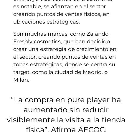
es notable, se afianzan en el sector
creando puntos de ventas físicos, en
ubicaciones estratégicas.
Son muchas marcas, como Zalando,
Freshly cosmetics, que han decidido
crear una estrategia de crecimiento en
el sector, creando puntos de ventas en
zonas estratégicas, donde se centra su
target, como la ciudad de Madrid, o
Milán.
“La compra en pure player ha
aumentado sin reducir
visiblemente la visita a la tienda
física”. Afirma AECOC.