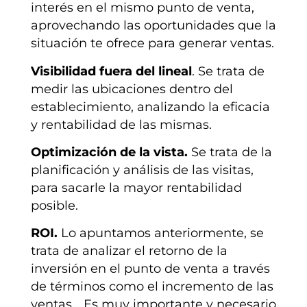
interés en el mismo punto de venta,
aprovechando las oportunidades que la
situación te ofrece para generar ventas.
Visibilidad fuera del lineal
. Se trata de
medir las ubicaciones dentro del
establecimiento, analizando la eficacia
y rentabilidad de las mismas.
Optimización de la vista.
Se trata de la
planificación y análisis de las visitas,
para sacarle la mayor rentabilidad
posible.
ROI.
Lo apuntamos anteriormente, se
trata de analizar el retorno de la
inversión en el punto de venta a través
de términos como el incremento de las
ventas… Es muy importante y necesario