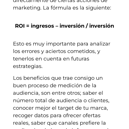
directamente de ciertas acciones de
marketing.
La fórmula es la siguiente:
ROI = ingresos – inversión / inversión
Esto es muy importante para analizar
los errores y aciertos cometidos, y
tenerlos en cuenta en futuras
estrategias.
Los beneficios que trae consigo un
buen proceso de medición de la
audiencia, son entre otros; saber el
número total de audiencia o clientes,
conocer mejor el target de tu marca,
recoger datos para ofrecer ofertas
reales, saber que canales prefiere la