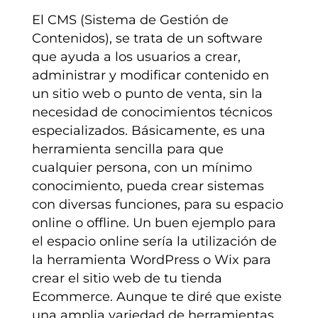
El CMS (Sistema de Gestión de
Contenidos), se trata de un software
que ayuda a los usuarios a crear,
administrar y modificar contenido en
un sitio web o punto de venta, sin la
necesidad de conocimientos técnicos
especializados. Básicamente, es una
herramienta sencilla para que
cualquier persona, con un mínimo
conocimiento, pueda crear sistemas
con diversas funciones, para su espacio
online o offline. Un buen ejemplo para
el espacio online sería la utilización de
la herramienta WordPress o Wix para
crear el sitio web de tu tienda
Ecommerce. Aunque te diré que existe
una amplia variedad de herramientas