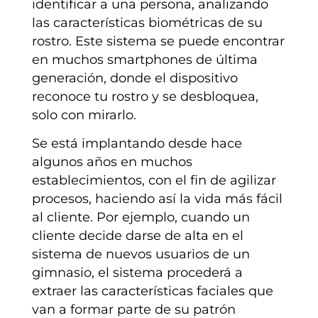
identificar a una persona, analizando
las características biométricas de su
rostro. Este sistema se puede encontrar
en muchos smartphones de última
generación, donde el dispositivo
reconoce tu rostro y se desbloquea,
solo con mirarlo.
Se está implantando desde hace
algunos años en muchos
establecimientos, con el fin de agilizar
procesos, haciendo así la vida más fácil
al cliente. Por ejemplo, cuando un
cliente decide darse de alta en el
sistema de nuevos usuarios de un
gimnasio, el sistema procederá a
extraer las características faciales que
van a formar parte de su patrón