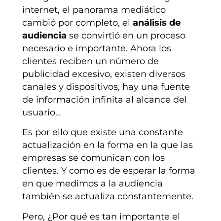
internet, el panorama mediático
cambió por completo, el
análisis de
audiencia
se convirtió en un proceso
necesario e importante. Ahora los
clientes reciben un número de
publicidad excesivo, existen diversos
canales y dispositivos, hay una fuente
de información infinita al alcance del
usuario…
Es por ello que existe una constante
actualización en la forma en la que las
empresas se comunican con los
clientes. Y como es de esperar la forma
en que medimos a la audiencia
también se actualiza constantemente.
Pero, ¿Por qué es tan importante el