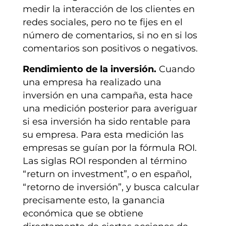
medir la interacción de los clientes en
redes sociales, pero no te fijes en el
número de comentarios, si no en si los
comentarios son positivos o negativos.
Rendimiento de la inversión.
Cuando
una empresa ha realizado una
inversión en una campaña, esta hace
una medición posterior para averiguar
si esa inversión ha sido rentable para
su empresa. Para esta medición las
empresas se guían por la fórmula ROI.
Las siglas ROI responden al término
“return on investment”, o en español,
“retorno de inversión”, y busca calcular
precisamente esto, la ganancia
económica que se obtiene