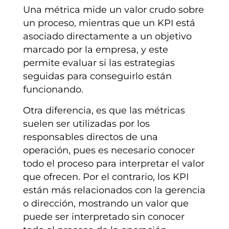
Una métrica mide un valor crudo sobre
un proceso, mientras que un KPI está
asociado directamente a un objetivo
marcado por la empresa, y este
permite evaluar si las estrategias
seguidas para conseguirlo están
funcionando.
Otra diferencia, es que las métricas
suelen ser utilizadas por los
responsables directos de una
operación, pues es necesario conocer
todo el proceso para interpretar el valor
que ofrecen. Por el contrario, los KPI
están más relacionados con la gerencia
o dirección, mostrando un valor que
puede ser interpretado sin conocer