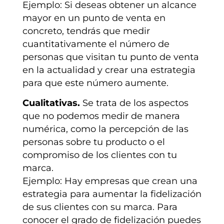
Ejemplo: Si deseas obtener un alcance
mayor en un punto de venta en
concreto, tendrás que medir
cuantitativamente el número de
personas que visitan tu punto de venta
en la actualidad y crear una estrategia
para que este número aumente.
Cualitativas.
Se trata de los aspectos
que no podemos medir de manera
numérica, como la percepción de las
personas sobre tu producto o el
compromiso de los clientes con tu
marca.
Ejemplo: Hay empresas que crean una
estrategia para aumentar la fidelización
de sus clientes con su marca. Para
conocer el grado de fidelización puedes