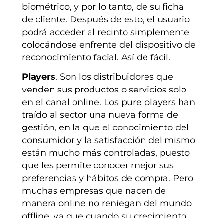
biométrico, y por lo tanto, de su ficha
de cliente. Después de esto, el usuario
podrá acceder al recinto simplemente
colocándose enfrente del dispositivo de
reconocimiento facial. Así de fácil.
Players
. Son los distribuidores que
venden sus productos o servicios solo
en el canal online. Los pure players han
traído al sector una nueva forma de
gestión, en la que el conocimiento del
consumidor y la satisfacción del mismo
están mucho más controladas, puesto
que les permite conocer mejor sus
preferencias y hábitos de compra. Pero
muchas empresas que nacen de
manera online no reniegan del mundo
offline, ya que cuando su crecimiento