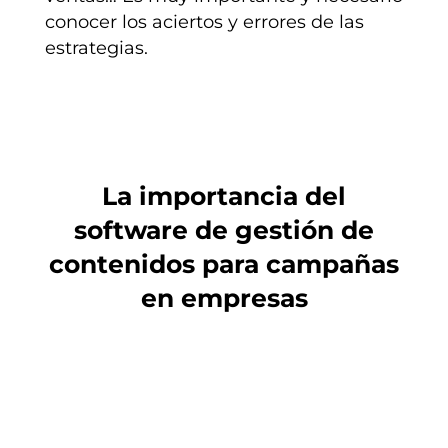
conocer los aciertos y errores de las
estrategias.
La importancia del
software de gestión de
contenidos para campañas
en empresas