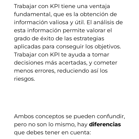
Trabajar con KPI tiene una ventaja
fundamental, que es la obtención de
información valiosa y útil. El análisis de
esta información permite valorar el
grado de éxito de las estrategias
aplicadas para conseguir los objetivos.
Trabajar con KPI te ayuda a tomar
decisiones más acertadas, y cometer
menos errores, reduciendo así los
riesgos.
Ambos conceptos se pueden confundir,
pero no son lo mismo, hay
diferencias
que debes tener en cuenta: