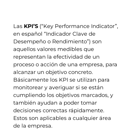
Las
KPI’S
(“Key Performance Indicator”,
en español “Indicador Clave de
Desempeño o Rendimiento”) son
aquellos valores medibles que
representan la efectividad de un
proceso o acción de una empresa, para
alcanzar un objetivo concreto.
Básicamente los KPI se utilizan para
monitorear y averiguar si se están
cumpliendo los objetivos marcados, y
también ayudan a poder tomar
decisiones correctas rápidamente.
Estos son aplicables a cualquier área
de la empresa.