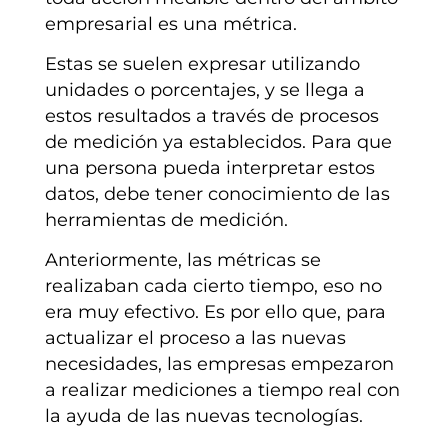
empresarial es una métrica.
Estas se suelen expresar utilizando
unidades o porcentajes, y se llega a
estos resultados a través de procesos
de medición ya establecidos. Para que
una persona pueda interpretar estos
datos, debe tener conocimiento de las
herramientas de medición.
Anteriormente, las métricas se
realizaban cada cierto tiempo, eso no
era muy efectivo. Es por ello que, para
actualizar el proceso a las nuevas
necesidades, las empresas empezaron
a realizar mediciones a tiempo real con
la ayuda de las nuevas tecnologías.