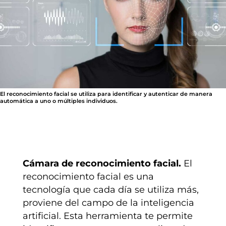
El reconocimiento facial se utiliza para identificar y autenticar de manera
automática a uno o múltiples individuos.
Cámara de reconocimiento facial.
El
reconocimiento facial es una
tecnología que cada día se utiliza más,
proviene del campo de la inteligencia
artificial. Esta herramienta te permite