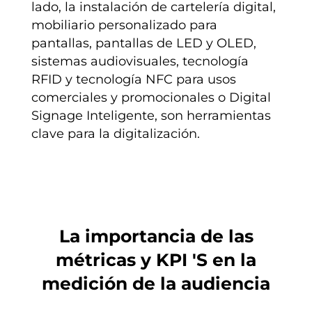
lado, la instalación de cartelería digital,
mobiliario personalizado para
pantallas, pantallas de LED y OLED,
sistemas audiovisuales, tecnología
RFID y tecnología NFC para usos
comerciales y promocionales o Digital
Signage Inteligente, son herramientas
clave para la digitalización.
La importancia de las
métricas y KPI 'S en la
medición de la audiencia