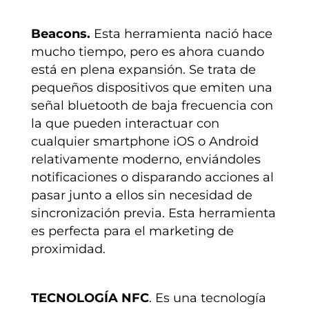
Beacons.
Esta herramienta nació hace
mucho tiempo, pero es ahora cuando
está en plena expansión. Se trata de
pequeños dispositivos que emiten una
señal bluetooth de baja frecuencia con
la que pueden interactuar con
cualquier smartphone iOS o Android
relativamente moderno, enviándoles
notificaciones o disparando acciones al
pasar junto a ellos sin necesidad de
sincronización previa. Esta herramienta
es perfecta para el marketing de
proximidad.
TECNOLOGÍA NFC
. Es una tecnología