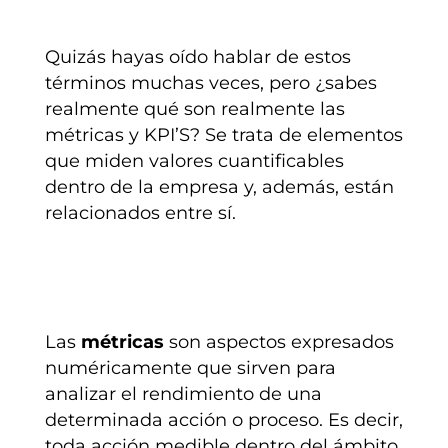
Quizás hayas oído hablar de estos
términos muchas veces, pero ¿sabes
realmente qué son realmente las
métricas y KPI’S? Se trata de elementos
que miden valores cuantificables
dentro de la empresa y, además, están
relacionados entre sí.
Las
métricas
son aspectos expresados
numéricamente que sirven para
analizar el rendimiento de una
determinada acción o proceso. Es decir,
toda acción medible dentro del ámbito