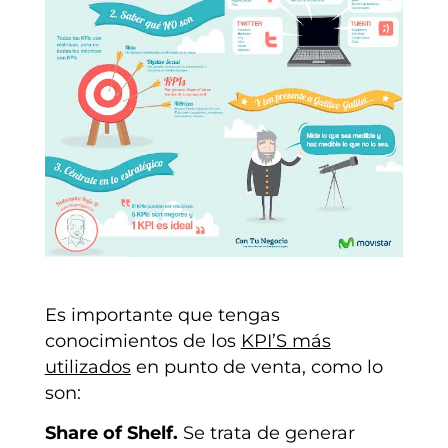
Es importante que tengas
conocimientos de los
KPI’S más
utilizados
en punto de venta, como lo
son:
Share of Shelf.
Se trata de generar