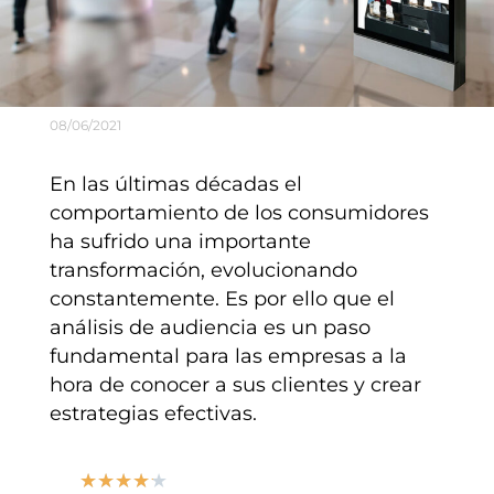
08/06/2021
En las últimas décadas el
comportamiento de los consumidores
ha sufrido una importante
transformación, evolucionando
constantemente. Es por ello que
el
análisis de audiencia
es un paso
fundamental para las empresas a la
hora de conocer a sus clientes y crear
estrategias efectivas.
★
★
★
★
★