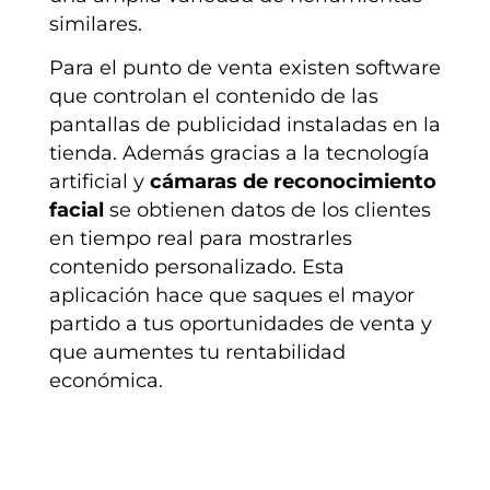
similares.
Para el punto de venta existen software
que controlan el contenido de las
pantallas de publicidad instaladas en la
tienda. Además gracias a la tecnología
artificial y
cámaras de reconocimiento
facial
se obtienen datos de los clientes
en tiempo real para mostrarles
contenido personalizado. Esta
aplicación hace que saques el mayor
partido a tus oportunidades de venta y
que aumentes tu rentabilidad
económica.