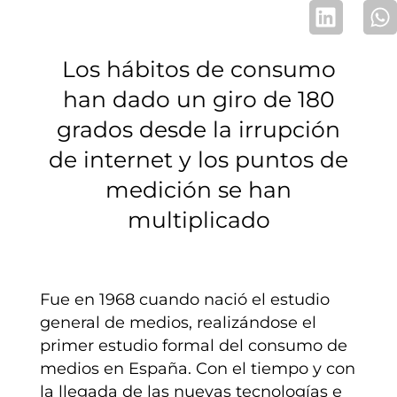
Los hábitos de consumo
han dado un giro de 180
grados desde la irrupción
de internet y los puntos de
medición se han
multiplicado
Fue en 1968 cuando nació el estudio
general de medios, realizándose el
primer estudio formal del consumo de
medios en España. Con el tiempo y con
la llegada de las nuevas tecnologías e