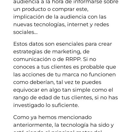
audiencia a la hora de informarse sobre
un producto o comprar este,
implicación de la audiencia con las
nuevas tecnologías, internet y redes
sociales…
Estos datos son esenciales para crear
estrategias de marketing, de
comunicación o de RRPP. Si no
conoces a tus clientes es probable que
las acciones de tu marca no funcionen
como deberían, tal vez te puedes
equivocar en algo tan simple como el
rango de edad de tus clientes, si no has
investigado lo suficiente.
Como ya hemos mencionado
anteriormente, la tecnología ha sido y