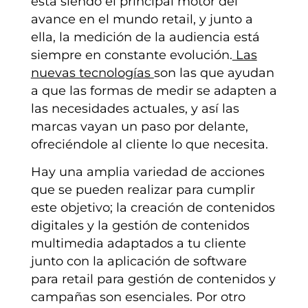
está siendo el principal motor del
avance en el mundo retail, y junto a
ella, la medición de la audiencia está
siempre en constante evolución.
Las
nuevas tecnologías
son las que ayudan
a que las formas de medir se adapten a
las necesidades actuales, y así las
marcas vayan un paso por delante,
ofreciéndole al cliente lo que necesita.
Hay una amplia variedad de acciones
que se pueden realizar para cumplir
este objetivo; la creación de contenidos
digitales y la gestión de contenidos
multimedia adaptados a tu cliente
junto con la aplicación de software
para retail para gestión de contenidos y
campañas son esenciales. Por otro