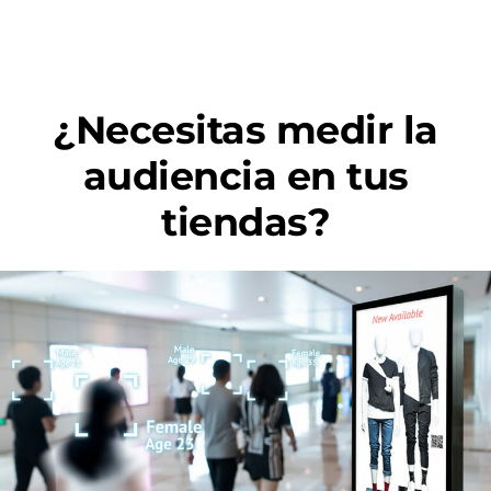
¿Necesitas medir la
audiencia en tus
tiendas?