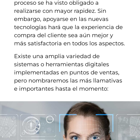
proceso se ha visto obligado a
realizarse con mayor rapidez. Sin
embargo, apoyarse en las nuevas
tecnologías hará que la experiencia de
compra del cliente sea aún mejor y
más satisfactoria en todos los aspectos.
Existe una amplia variedad de
sistemas o herramientas digitales
implementadas en puntos de ventas,
pero nombraremos las más llamativas
e importantes hasta el momento: