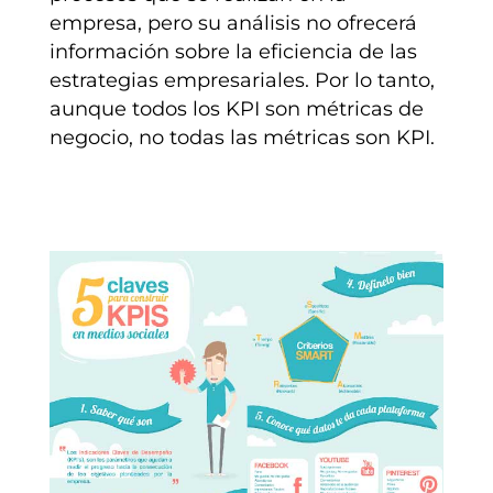
empresa, pero su análisis no ofrecerá
información sobre la eficiencia de las
estrategias empresariales. Por lo tanto,
aunque todos los KPI son métricas de
negocio, no todas las métricas son KPI.