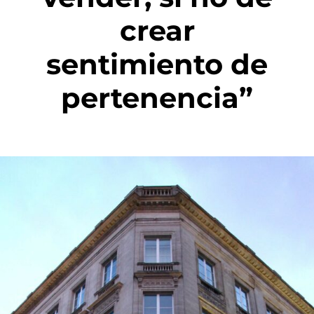
crear
sentimiento de
pertenencia”