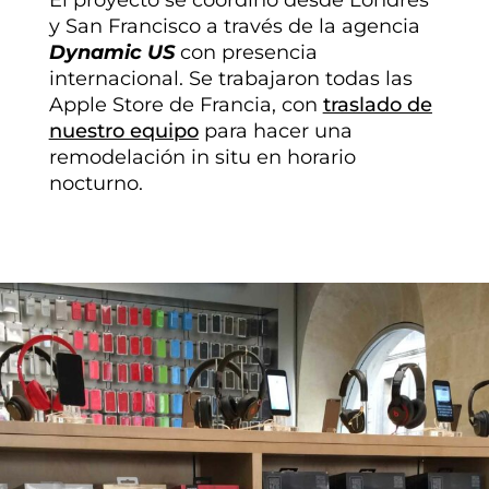
y San Francisco a través de la agencia
Dynamic US
con presencia
internacional. Se trabajaron todas las
Apple Store de Francia, con
traslado de
nuestro equipo
para hacer una
remodelación in situ en horario
nocturno.