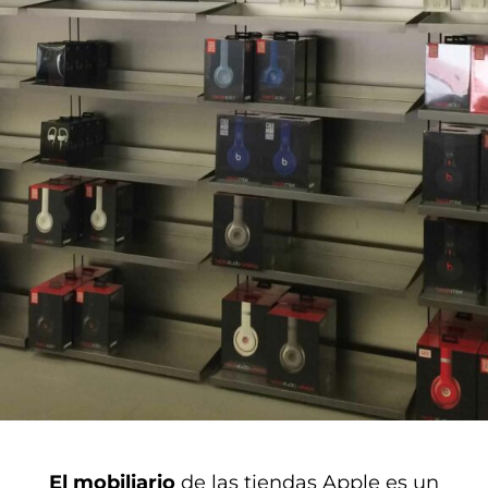
El mobiliario
de las tiendas Apple es un