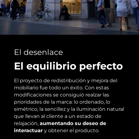
El desenlace
El equilibrio perfecto
El proyecto de redistribución y mejora del
mobiliario fue todo un éxito. Con estas
modificaciones se consiguió realzar las
prioridades de la marca: lo ordenado, lo
simétrico, la sencillez y la iluminación natural
que llevan al cliente a un estado de
relajación,
aumentando su deseo de
interactuar
y obtener el producto.