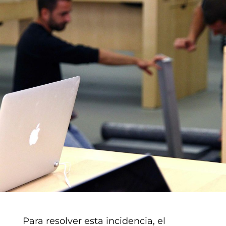
Para resolver esta incidencia, el