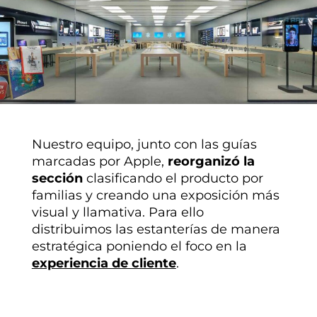
Nuestro equipo, junto con las guías
marcadas por Apple,
reorganizó la
sección
clasificando el producto por
familias y creando una exposición más
visual y llamativa. Para ello
distribuimos las estanterías de manera
estratégica poniendo el foco en la
experiencia de cliente
.