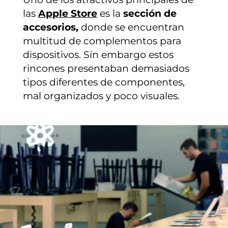
las
Apple Store
es la
sección de
accesorios,
donde se encuentran
multitud de complementos para
dispositivos. Sin embargo estos
rincones presentaban demasiados
tipos diferentes de componentes,
mal organizados y poco visuales.