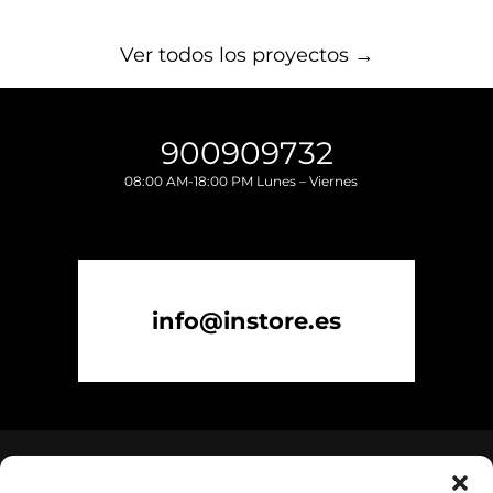
Ver todos los proyectos →
900909732
08:00 AM-18:00 PM Lunes – Viernes
info@instore.es