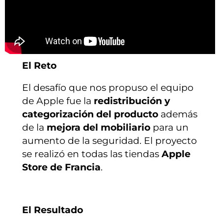
El Reto
El desafío que nos propuso el equipo
de Apple fue la
redistribución y
categorización del producto
además
de la
mejora del mobiliario
para un
aumento de la seguridad. El proyecto
se realizó en todas las tiendas
Apple
Store de Francia
.
El Resultado