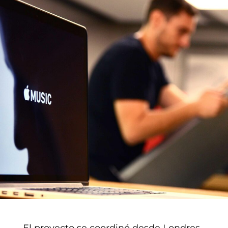
El proyecto se coordinó desde Londres