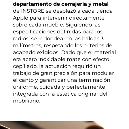
departamento de cerrajería y metal
de INSTORE se desplazó a cada tienda
Apple para intervenir directamente
sobre cada mueble. Siguiendo las
especificaciones definidas para los
radios, se redondearon las baldas 3
milímetros, respetando los criterios de
acabado exigidos. Dado que el material
era acero inoxidable mate con efecto
cepillado, la actuación requirió un
trabajo de gran precisión para modular
el canto y garantizar una terminación
uniforme, cuidada y perfectamente
integrada con la estética original del
mobiliario.