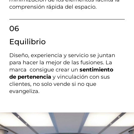
comprensión rápida del espacio.
06
Equilibrio
Diseño, experiencia y servicio se juntan
para hacer la mejor de las fusiones. La
marca consigue crear un
sentimiento
de pertenencia
y vinculación con sus
clientes, no solo vende si no que
evangeliza.