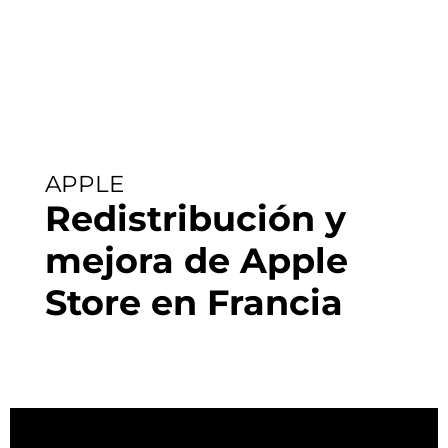
APPLE
Redistribución y
mejora de Apple
Store en Francia