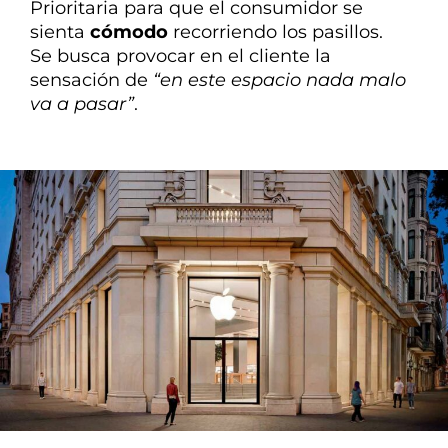
Prioritaria para que el consumidor se
sienta
cómodo
recorriendo los pasillos.
Se busca provocar en el cliente la
sensación de
“en este espacio nada malo
va a pasar”
.