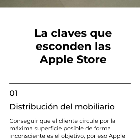
La claves que
esconden las
Apple Store
01
Distribución del mobiliario
Conseguir que el cliente circule por la
máxima superficie posible de forma
inconsciente es el objetivo, por eso Apple