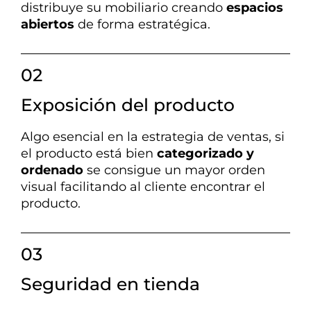
distribuye su mobiliario creando
espacios
abiertos
de forma estratégica.
02
Exposición del producto
Algo esencial en la estrategia de ventas, si
el producto está bien
categorizado y
ordenado
se consigue un mayor orden
visual facilitando al cliente encontrar el
producto.
03
Seguridad en tienda