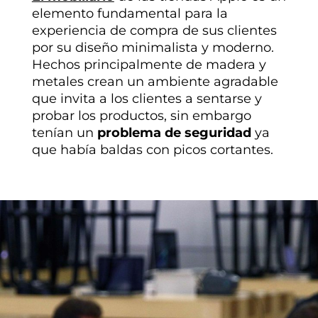
elemento fundamental para la
experiencia de compra de sus clientes
por su diseño minimalista y moderno.
Hechos principalmente de madera y
metales crean un ambiente agradable
que invita a los clientes a sentarse y
probar los productos, sin embargo
tenían un
problema de seguridad
ya
que había baldas con picos cortantes.