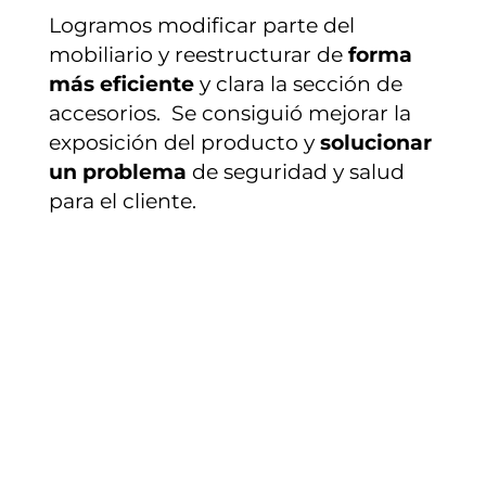
Logramos modificar parte del
mobiliario y reestructurar de
forma
más eficiente
y clara la sección de
accesorios. Se consiguió mejorar la
exposición del producto y
solucionar
un problema
de seguridad y salud
para el cliente.