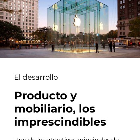
El desarrollo
Producto y
mobiliario, los
imprescindibles
Uno de los atractivos principales de