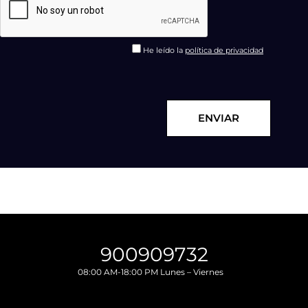
He leído la
política de privacidad
ENVIAR
900909732
08:00 AM-18:00 PM Lunes – Viernes