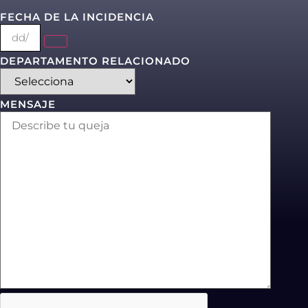
FECHA DE LA INCIDENCIA
DEPARTAMENTO RELACIONADO
MENSAJE