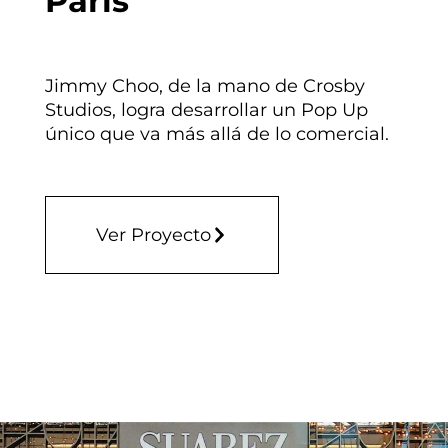
París
Jimmy Choo, de la mano de Crosby
Studios, logra desarrollar un Pop Up
único que va más allá de lo comercial.
Ver Proyecto