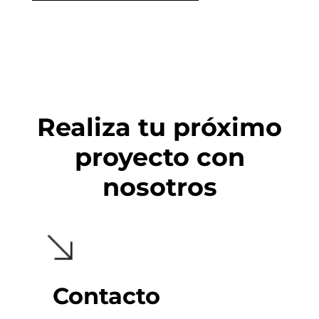
Realiza tu próximo
proyecto con
nosotros
Contacto