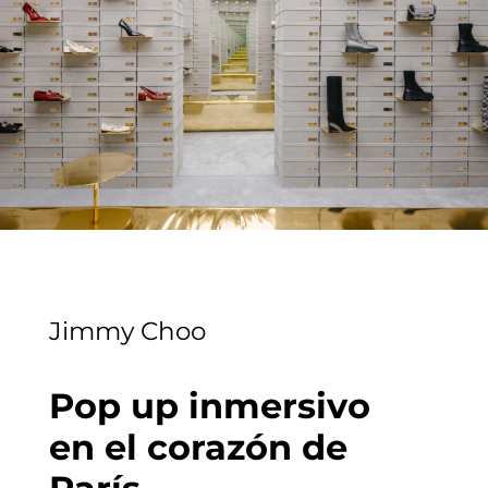
Jimmy Choo
Pop up inmersivo
en el corazón de