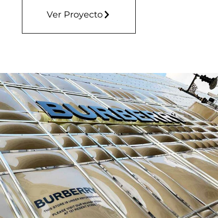
Ver Proyecto