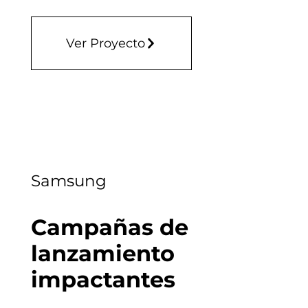
Ver Proyecto
Samsung
Campañas de
lanzamiento
impactantes