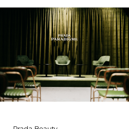
Prada Beauty