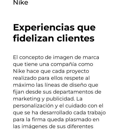
Nike
Experiencias que
fidelizan clientes
El concepto de imagen de marca
que tiene una compañía como
Nike hace que cada proyecto
realizado para ellos respete al
máximo las líneas de diseño que
fijan desde sus departamentos de
marketing y publicidad. La
personalización y el cuidado con el
que se ha desarrollado cada trabajo
para la firma queda plasmado en
las imágenes de sus diferentes