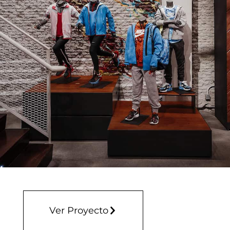
Ver Proyecto