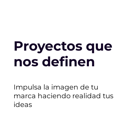
Proyectos que
nos definen
Impulsa la imagen de tu
marca haciendo realidad tus
ideas