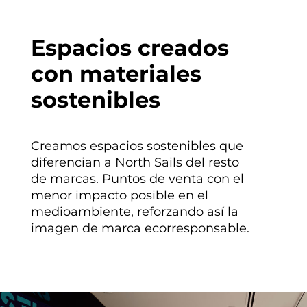
Espacios creados
con materiales
sostenibles
Creamos espacios sostenibles que
diferencian a North Sails del resto
de marcas. Puntos de venta con el
menor impacto posible en el
medioambiente, reforzando así la
imagen de marca ecorresponsable.