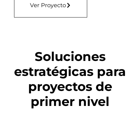
Ver Proyecto
Soluciones
estratégicas para
proyectos de
primer nivel
Apple