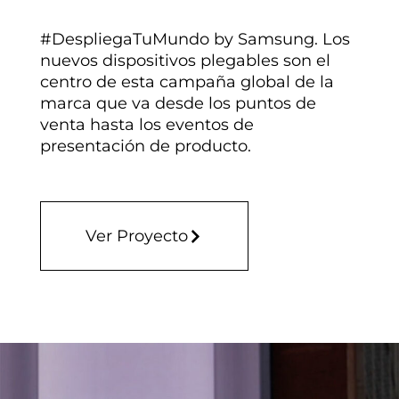
#DespliegaTuMundo by Samsung. Los
nuevos dispositivos plegables son el
centro de esta campaña global de la
marca que va desde los puntos de
venta hasta los eventos de
presentación de producto.
Ver Proyecto