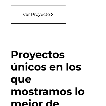
Ver Proyecto
Proyectos
únicos en los
que
mostramos lo
mejor de