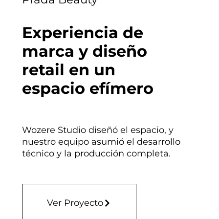
Experiencia de
marca y diseño
retail en un
espacio efímero
Wozere Studio diseñó el espacio, y
nuestro equipo asumió el desarrollo
técnico y la producción completa.
Ver Proyecto