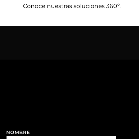
Conoce nuestras soluciones 360º.
NOMBRE