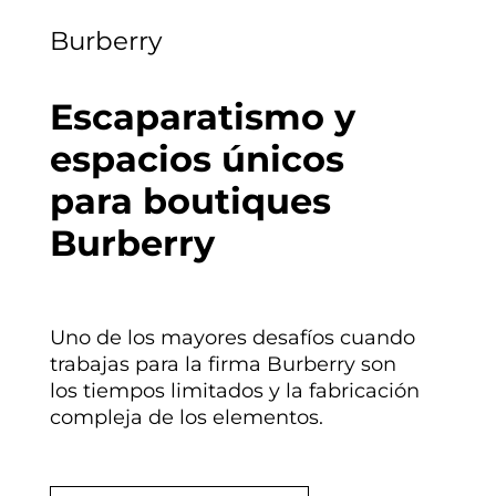
Burberry
Escaparatismo y
espacios únicos
para boutiques
Burberry
Uno de los mayores desafíos cuando
trabajas para la firma Burberry son
los tiempos limitados y la fabricación
compleja de los elementos.