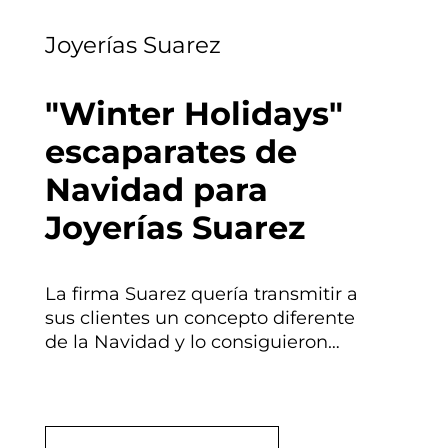
Joyerías Suarez
"Winter Holidays"
escaparates de
Navidad para
Joyerías Suarez
La firma Suarez quería transmitir a
sus clientes un concepto diferente
de la Navidad y lo consiguieron…