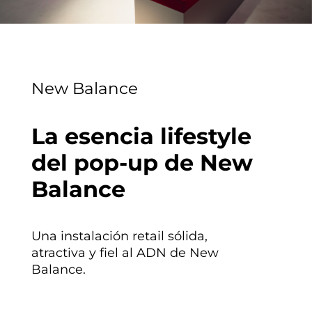
New Balance
La esencia lifestyle
del pop-up de New
Balance
Una instalación retail sólida,
atractiva y fiel al ADN de New
Balance.