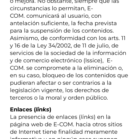
o mejora. No obstante, siempre que las
circunstancias lo permitan, E-
COM. comunicará al usuario, con
antelación suficiente, la fecha prevista
para la suspensión de los contenidos.
Asimismo, de conformidad con los arts. 11
y 16 de la Ley 34/2002, de 11 de julio, de
servicios de la sociedad de la información
y de comercio electrónico (lssice), E-
COM.
se compromete a la eliminación o,
en su caso, bloqueo de los contenidos que
pudieran afectar o ser contrarios a la
legislación vigente, los derechos de
terceros o la moral y orden público.
Enlaces (
links
)
La presencia de enlaces (
links
) en la
página web de E-COM. hacia otros sitios
de Internet tiene finalidad meramente