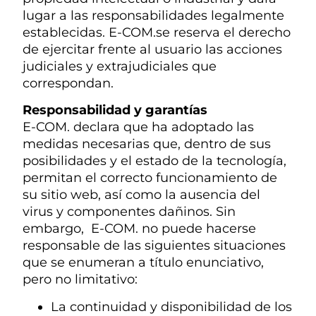
lugar a las responsabilidades legalmente
establecidas. E-COM.se reserva el derecho
de ejercitar frente al usuario las acciones
judiciales y extrajudiciales que
correspondan.
Responsabilidad y garantías
E-COM. declara que ha adoptado las
medidas necesarias que, dentro de sus
posibilidades y el estado de la tecnología,
permitan el correcto funcionamiento de
su sitio web, así como la ausencia del
virus y componentes dañinos. Sin
embargo, E-COM.
no puede hacerse
responsable de las siguientes situaciones
que se enumeran a título enunciativo,
pero no limitativo:
La continuidad y disponibilidad de los