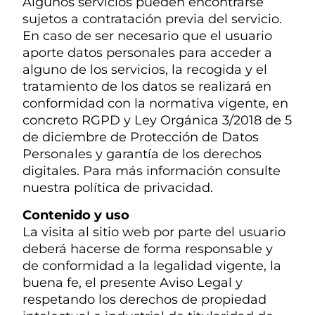
Algunos servicios pueden encontrarse
sujetos a contratación previa del servicio.
En caso de ser necesario que el usuario
aporte datos personales para acceder a
alguno de los servicios, la recogida y el
tratamiento de los datos se realizará en
conformidad con la normativa vigente, en
concreto RGPD y Ley Orgánica 3/2018 de 5
de diciembre de Protección de Datos
Personales y garantía de los derechos
digitales. Para más información consulte
nuestra política de privacidad.
Contenido y uso
La visita al sitio web por parte del usuario
deberá hacerse de forma responsable y
de conformidad a la legalidad vigente, la
buena fe, el presente Aviso Legal y
respetando los derechos de propiedad