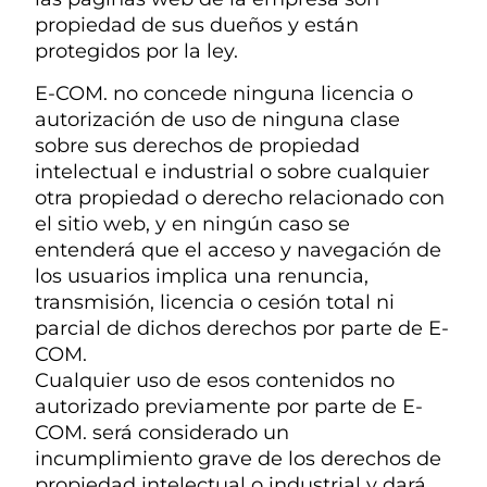
propiedad de sus dueños y están
protegidos por la ley.
E-COM. no concede ninguna licencia o
autorización de uso de ninguna clase
sobre sus derechos de propiedad
intelectual e industrial o sobre cualquier
otra propiedad o derecho relacionado con
el sitio web, y en ningún caso se
entenderá que el acceso y navegación de
los usuarios implica una renuncia,
transmisión, licencia o cesión total ni
parcial de dichos derechos por parte de E-
COM.
Cualquier uso de esos contenidos no
autorizado previamente por parte de E-
COM. será considerado un
incumplimiento grave de los derechos de
propiedad intelectual o industrial y dará