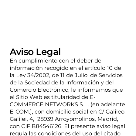
Aviso Legal
En cumplimiento con el deber de
información recogido en el artículo 10 de
la Ley 34/2002, de 11 de Julio, de Servicios
de la Sociedad de la Información y del
Comercio Electrónico, le informamos que
el Sitio Web es titularidad de E-
COMMERCE NETWORKS S.L. (en adelante
E-COM.), con domicilio social en C/ Galileo
Galilei, 4, 28939 Arroyomolinos, Madrid,
con CIF B84546126. El presente aviso legal
regula las condiciones del uso del citado