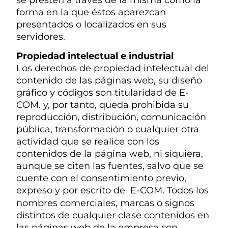
forma en la que éstos aparezcan
presentados o localizados en sus
servidores.
Propiedad intelectual e industrial
Los derechos de propiedad intelectual del
contenido de las páginas web, su diseño
gráfico y códigos son titularidad de E-
COM. y, por tanto, queda prohibida su
reproducción, distribución, comunicación
pública, transformación o cualquier otra
actividad que se realice con los
contenidos de la página web, ni siquiera,
aunque se citen las fuentes, salvo que se
cuente con el consentimiento previo,
expreso y por escrito de E-COM.
Todos los
nombres comerciales, marcas o signos
distintos de cualquier clase contenidos en
las páginas web de la empresa son