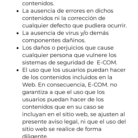
contenidos.
La ausencia de errores en dichos
contenidos ni la corrección de
cualquier defecto que pudiera ocurrir.
La ausencia de virus y/o demás
componentes dañinos.
Los daños o perjuicios que cause
cualquier persona que vulnere los
sistemas de seguridad de E-COM.
El uso que los usuarios puedan hacer
de los contenidos incluidos en la
Web. En consecuencia, E-COM. no
garantiza a que el uso que los
usuarios puedan hacer de los
contenidos que en su caso se
incluyan en el sitio web, se ajusten al
presente aviso legal, ni que el uso del
sitio web se realice de forma
diligente.