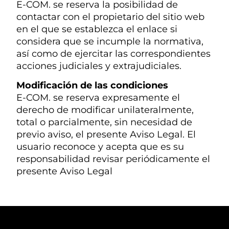
E-COM. se reserva la posibilidad de
contactar con el propietario del sitio web
en el que se establezca el enlace si
considera que se incumple la normativa,
así como de ejercitar las correspondientes
acciones judiciales y extrajudiciales.
Modificación de las condiciones
E-COM. se reserva expresamente el
derecho de modificar unilateralmente,
total o parcialmente, sin necesidad de
previo aviso, el presente Aviso Legal. El
usuario reconoce y acepta que es su
responsabilidad revisar periódicamente el
presente Aviso Legal