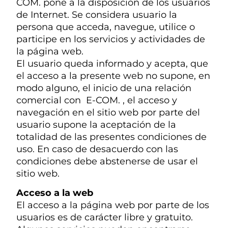
COM. pone a la disposición de los usuarios
de Internet. Se considera usuario la
persona que acceda, navegue, utilice o
participe en los servicios y actividades de
la página web.
El usuario queda informado y acepta, que
el acceso a la presente web no supone, en
modo alguno, el inicio de una relación
comercial con E-COM.
, el acceso y
navegación en el sitio web por parte del
usuario supone la aceptación de la
totalidad de las presentes condiciones de
uso. En caso de desacuerdo con las
condiciones debe abstenerse de usar el
sitio web.
Acceso a la web
El acceso a la página web por parte de los
usuarios es de carácter libre y gratuito.