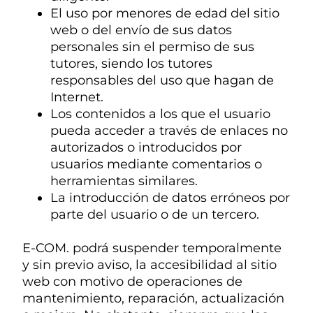
El uso por menores de edad del sitio
web o del envío de sus datos
personales sin el permiso de sus
tutores, siendo los tutores
responsables del uso que hagan de
Internet.
Los contenidos a los que el usuario
pueda acceder a través de enlaces no
autorizados o introducidos por
usuarios mediante comentarios o
herramientas similares.
La introducción de datos erróneos por
parte del usuario o de un tercero.
E-COM. podrá suspender temporalmente
y sin previo aviso, la accesibilidad al sitio
web con motivo de operaciones de
mantenimiento, reparación, actualización