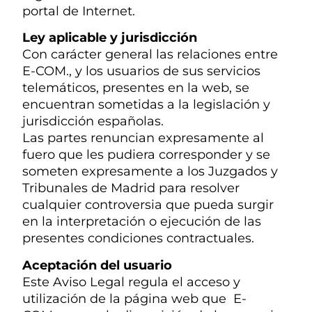
portal de Internet.
Ley aplicable y jurisdicción
Con carácter general las relaciones entre
E-COM., y los usuarios de sus servicios
telemáticos, presentes en la web, se
encuentran sometidas a la legislación y
jurisdicción españolas.
Las partes renuncian expresamente al
fuero que les pudiera corresponder y se
someten expresamente a los Juzgados y
Tribunales de Madrid para resolver
cualquier controversia que pueda surgir
en la interpretación o ejecución de las
presentes condiciones contractuales.
Aceptación del usuario
Este Aviso Legal regula el acceso y
utilización de la página web que E-