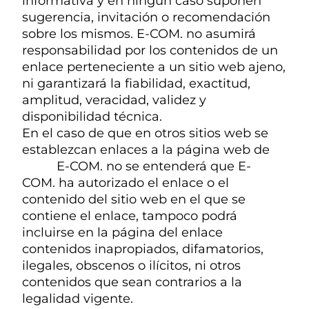
informativa y en ningún caso suponen
sugerencia, invitación o recomendación
sobre los mismos. E-COM. no asumirá
responsabilidad por los contenidos de un
enlace perteneciente a un sitio web ajeno,
ni garantizará la fiabilidad, exactitud,
amplitud, veracidad, validez y
disponibilidad técnica.
En el caso de que en otros sitios web se
establezcan enlaces a la página web de
E-COM. no se entenderá que E-
COM. ha autorizado el enlace o el
contenido del sitio web en el que se
contiene el enlace, tampoco podrá
incluirse en la página del enlace
contenidos inapropiados, difamatorios,
ilegales, obscenos o ilícitos, ni otros
contenidos que sean contrarios a la
legalidad vigente.