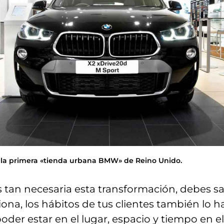
la primera «tienda urbana BMW» de Reino Unido.
 tan necesaria esta transformación, debes s
ona, los hábitos de tus clientes también lo h
poder estar en el lugar, espacio y tiempo en 