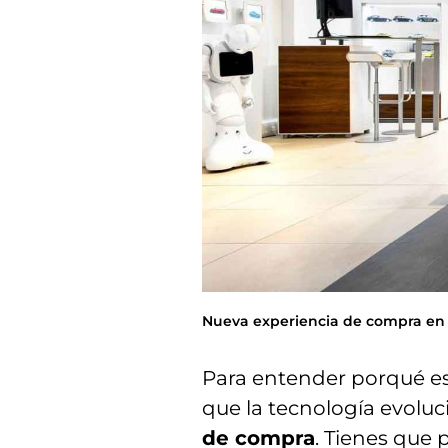
Nueva experiencia de compra en 
Para entender porqué es
que la tecnología evoluci
de compra
. Tienes que 