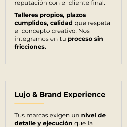
reputación con el cliente final.
Talleres propios, plazos
cumplidos, calidad
que respeta
el concepto creativo. Nos
integramos en tu
proceso sin
fricciones.
Lujo & Brand Experience
Tus marcas exigen un
nivel de
detalle y ejecución
que la