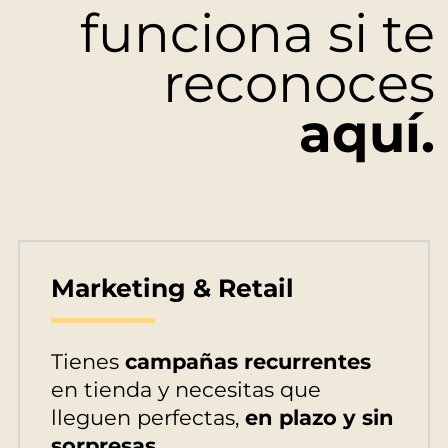
funciona si te
reconoces
aquí.
Marketing & Retail
Tienes
campañas recurrentes
en tienda y necesitas que
lleguen perfectas,
en plazo y sin
sorpresas.