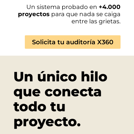
Un sistema probado en
+4.000
proyectos
para que nada se caiga
entre las grietas.
Solicita tu auditoría X360
Un único hilo
que conecta
todo tu
proyecto.