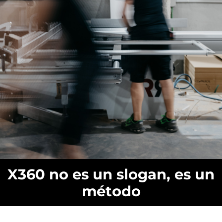
X360 no es un slogan, es un
método