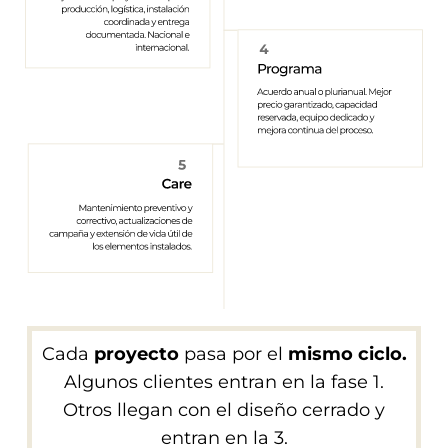
Cada
proyecto
pasa por el
mismo ciclo.
Algunos clientes entran en la fase 1.
Otros llegan con el diseño cerrado y
entran en la 3.