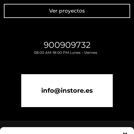
Ver proyectos
900909732
08:00 AM-18:00 PM Lunes – Viernes
info@instore.es