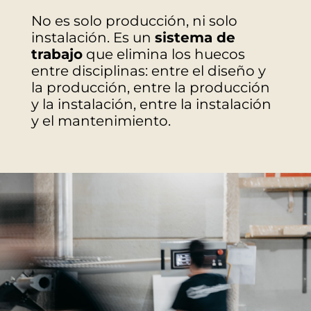
No es solo producción, ni solo
instalación. Es un
sistema de
trabajo
que elimina los huecos
entre disciplinas: entre el diseño y
la producción, entre la producción
y la instalación, entre la instalación
y el mantenimiento.