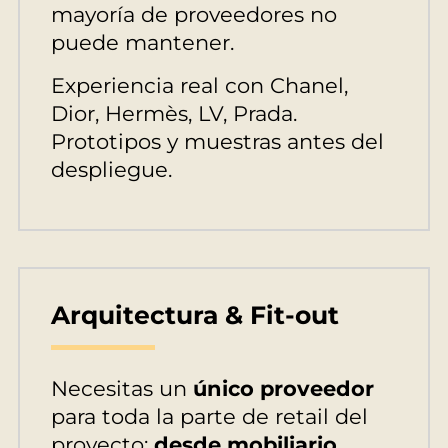
mayoría de proveedores no
puede mantener.
Experiencia real con Chanel,
Dior, Hermès, LV, Prada.
Prototipos y muestras antes del
despliegue.
Arquitectura & Fit-out
Necesitas un
único proveedor
para toda la parte de retail del
proyecto:
desde mobiliario