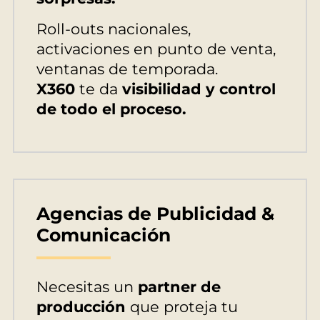
Roll-outs nacionales,
activaciones en punto de venta,
ventanas de temporada.
X360
te da
visibilidad y control
de todo el proceso.
Agencias de Publicidad &
Comunicación
Necesitas un
partner de
producción
que proteja tu