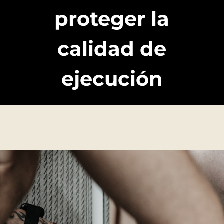
proteger la
calidad de
ejecución