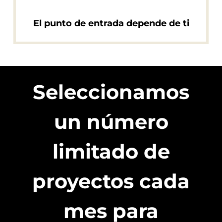
El punto de entrada depende de ti
Seleccionamos
un número
limitado de
proyectos cada
mes para