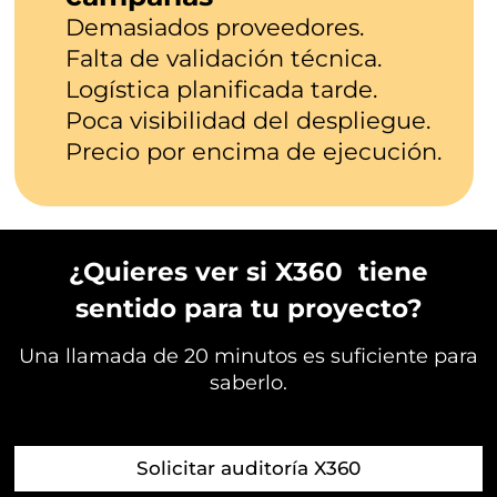
Demasiados proveedores.
Falta de validación técnica.
Logística planificada tarde.
Poca visibilidad del despliegue.
Precio por encima de ejecución.
¿Quieres ver si X360 tiene
sentido para tu proyecto?
Una llamada de 20 minutos es suficiente para
saberlo.
Solicitar auditoría X360