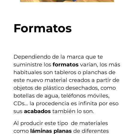
Formatos
Dependiendo de la marca que te
suministre los
formatos
varían, los más
habituales son
tableros o planchas de
este nuevo material creados a partir de
objetos de plástico desechados, como
botellas de agua, teléfonos móviles,
CDs… la procedencia es infinita por eso
sus
acabados
también lo son.
Al producir este tipo de
materiales
como
láminas planas
de diferentes