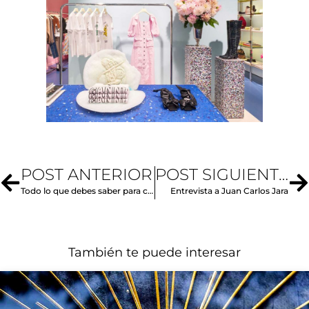
POST ANTERIOR
POST SIGUIENTE
Todo lo que debes saber para crear la mejor campaña de promoción
Entrevista a Juan Carlos Jara
También te puede interesar