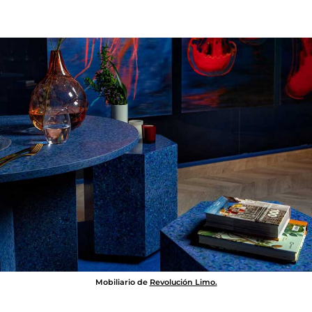
Mobiliario de
Revolución Limo.