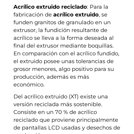
Acrílico extruido reciclado
:
Para la
fabricación de
acrílico extruido
, se
funden granitos de granulado en un
extrusor, la fundición resultante de
acrílico se lleva a la forma deseada al
final del extrusor mediante boquillas.
En comparación con el acrílico fundido,
el extruido posee unas tolerancias de
grosor menores, algo positivo para su
producción, además es más
económico.
Del acrílico extruido (XT) existe una
versión reciclada más sostenible.
Consiste en
un 70 % de acrílico
reciclado que proviene principalmente
de pantallas LCD usadas y desechos de