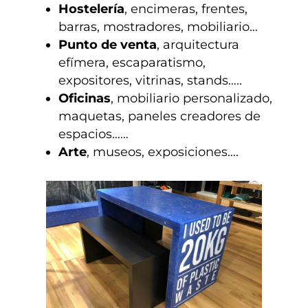
Hostelería
, encimeras, frentes,
barras, mostradores, mobiliario…
Punto de venta
,
arquitectura
efímera, escaparatismo,
expositores, vitrinas, stands…..
Oficinas
,
mobiliario personalizado,
maquetas, paneles creadores de
espacios……
Arte
, museos, exposiciones….