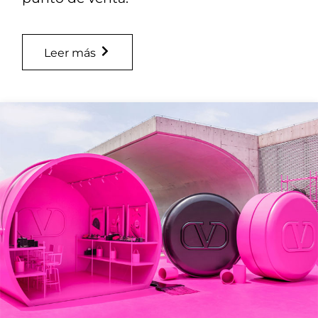
Leer más