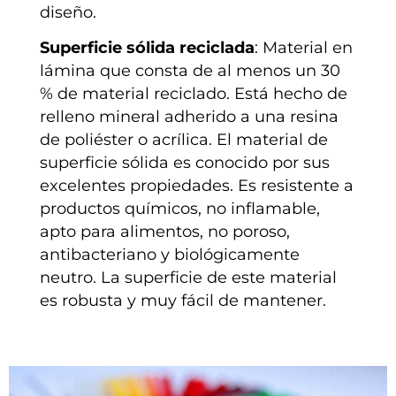
diseño.
Superficie sólida reciclada
: Material en
lámina que consta de al menos un 30
% de material reciclado. Está hecho de
relleno mineral adherido a una resina
de poliéster o acrílica. El material de
superficie sólida es conocido por sus
excelentes propiedades. Es resistente a
productos químicos, no inflamable,
apto para alimentos, no poroso,
antibacteriano y biológicamente
neutro. La superficie de este material
es robusta y muy fácil de mantener.