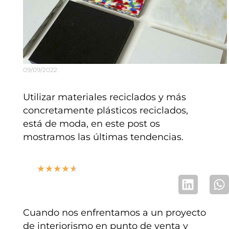
09/09/2022
Utilizar materiales reciclados y más
concretamente plásticos reciclados,
está de moda, en este post os
mostramos las últimas tendencias.
★
★
★
★
★
Cuando nos enfrentamos a un proyecto
de interiorismo en punto de venta y