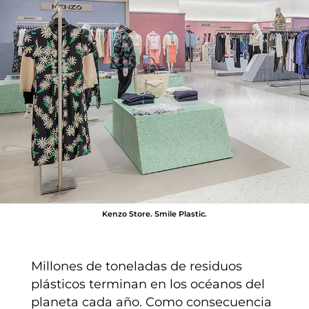
Kenzo Store. Smile Plastic.
Millones de toneladas de residuos
plásticos terminan en los océanos del
planeta cada año. Como consecuencia