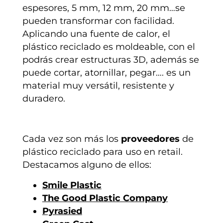
espesores, 5 mm, 12 mm, 20 mm…se
pueden transformar con facilidad.
Aplicando una fuente de calor, el
plástico reciclado es moldeable, con el
podrás crear estructuras 3D, además se
puede cortar, atornillar, pegar…. es un
material muy versátil, resistente y
duradero.
Cada vez son más los
proveedores
de
plástico reciclado para uso en retail.
Destacamos alguno de ellos:
Smile Plastic
The Good Plastic Company
Pyrasied