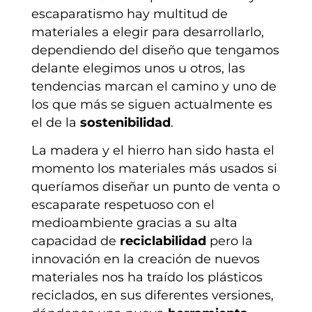
escaparatismo hay multitud de
materiales a elegir para desarrollarlo,
dependiendo del diseño que tengamos
delante elegimos unos u otros, las
tendencias marcan el camino y uno de
los que más se siguen actualmente es
el de la
sostenibilidad
.
La madera y el hierro han sido hasta el
momento los materiales más usados si
queríamos diseñar un punto de venta o
escaparate respetuoso con el
medioambiente gracias a su alta
capacidad de
reciclabilidad
pero la
innovación en la creación de nuevos
materiales nos ha traído los plásticos
reciclados, en sus diferentes versiones,