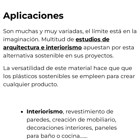
Aplicaciones
Son muchas y muy variadas, el límite está en la
imaginación. Multitud de
estudios de
arquitectura e interiorismo
apuestan por esta
alternativa sostenible en sus proyectos.
La versatilidad de este material hace que que
los plásticos sostenibles se empleen para crear
cualquier producto.
Interiorismo
,
revestimiento de
paredes, creación de mobiliario,
decoraciones interiores
,
paneles
para baño
o cocina……