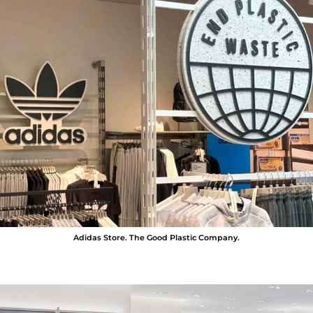
Adidas Store. The Good Plastic Company.