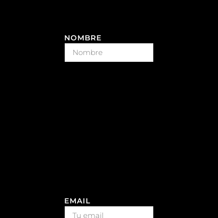
NOMBRE
EMAIL