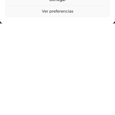
Ver preferencias
MENSAJE