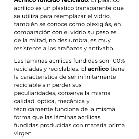
acrílico es un plástico transparente que
se utiliza para reemplazar el vidrio,
también se conoce como plexiglás, en
comparación con el vidrio su peso es
de la mitad, no deslumbra, es muy
resistente a los arañazos y antivaho.
Las láminas acrílicas fundidas son 100%
recicladas y reciclables. El
acrílico
tiene
la característica de ser infinitamente
reciclable sin perder sus
peculiaridades, conserva la misma
calidad, óptica, mecánica y
técnicamente funciona de la misma
forma que las láminas acrílicas
fundidas producidas con materia prima
virgen.