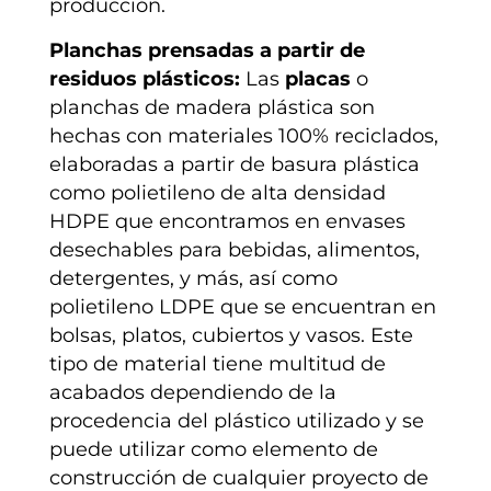
producción.
Planchas prensadas a partir de
residuos plásticos:
Las
placas
o
planchas de madera plástica son
hechas con materiales 100% reciclados,
elaboradas a partir de basura plástica
como polietileno de alta densidad
HDPE que encontramos en envases
desechables para bebidas, alimentos,
detergentes, y más, así como
polietileno LDPE que se encuentran en
bolsas, platos, cubiertos y vasos. Este
tipo de material tiene multitud de
acabados dependiendo de la
procedencia del plástico utilizado y se
puede utilizar como elemento de
construcción de cualquier proyecto de