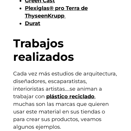
Green Cast
Plexiglas® pro Terra de
ThyseenKrupp
Durat
Trabajos
realizados
Cada vez más estudios de arquitectura,
diseñadores, escaparatistas,
interioristas artistas….se animan a
trabajar con
plástico reciclado
,
muchas son las marcas que quieren
usar este material en sus tiendas o
para crear sus productos, veamos
algunos ejemplos.