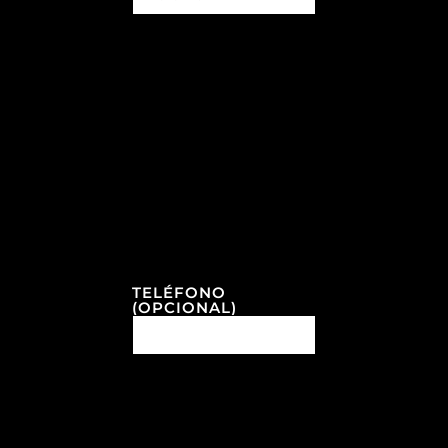
TELÉFONO
(OPCIONAL)