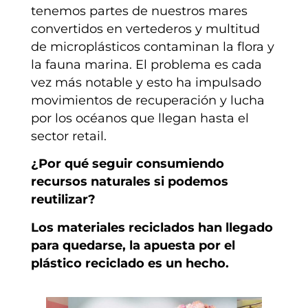
tenemos partes de nuestros mares
convertidos en vertederos y multitud
de microplásticos contaminan la flora y
la fauna marina. El problema es cada
vez más notable y esto ha impulsado
movimientos de recuperación y lucha
por los océanos que llegan hasta el
sector retail.
¿Por qué seguir consumiendo
recursos naturales
si podemos
reutilizar?
Los materiales reciclados han llegado
para quedarse, la apuesta por el
plástico reciclado es un hecho.