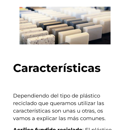
Características
Dependiendo del tipo de plástico
reciclado que queramos utilizar las
características son unas u otras, os
vamos a explicar las más comunes.
Acrílico fundido reciclado
: El plástico