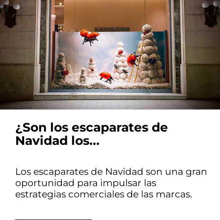
¿Son los escaparates de
Navidad los...
Los escaparates de Navidad son una gran
oportunidad para impulsar las
estrategias comerciales de las marcas.