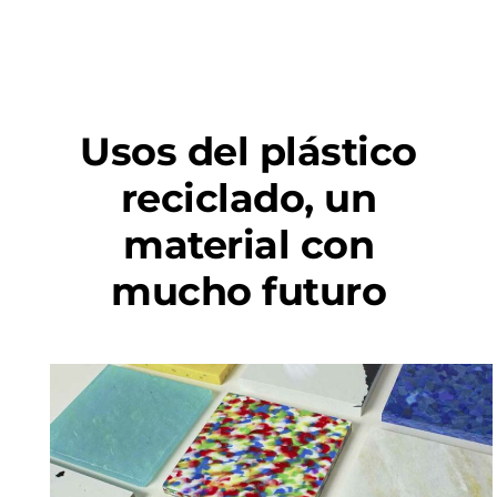
Usos del plástico
reciclado, un
material con
mucho futuro