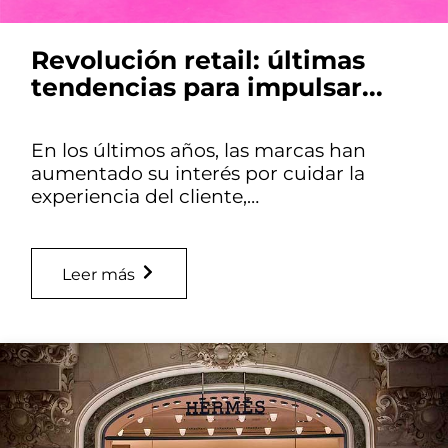
Revolución retail: últimas
tendencias para impulsar...
En los últimos años, las marcas han
aumentado su interés por cuidar la
experiencia del cliente,…
Leer más