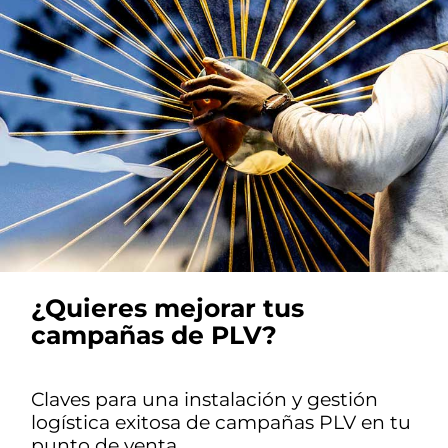
¿Quieres mejorar tus
campañas de PLV?
Claves para una instalación y gestión
logística exitosa de campañas PLV en tu
punto de venta.