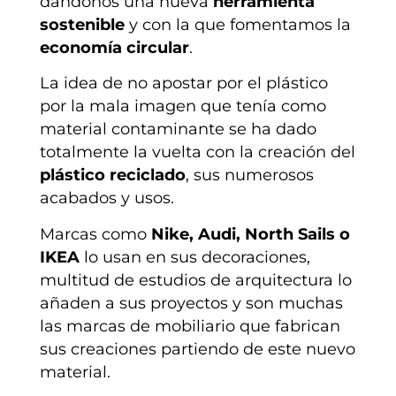
dándonos una nueva
herramienta
sostenible
y con la que fomentamos la
economía circular
.
La idea de no apostar por el plástico
por la mala imagen que tenía como
material contaminante se ha dado
totalmente la vuelta con la creación del
plástico reciclado
, sus numerosos
acabados y usos.
Marcas como
Nike, Audi, North Sails o
IKEA
lo usan en sus decoraciones,
multitud de estudios de arquitectura lo
añaden a sus proyectos y son muchas
las marcas de mobiliario que fabrican
sus creaciones partiendo de este nuevo
material.