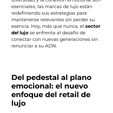
esenciales, las marcas de lujo están
redefiniendo sus estrategias para
mantenerse relevantes sin perder su
esencia. Hoy, más que nunca, el
sector
del lujo
se enfrenta al desafío de
conectar con nuevas generaciones sin
renunciar a su ADN.
Del pedestal al plano
emocional: el nuevo
enfoque del retail de
lujo