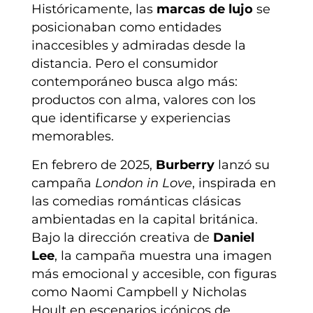
Históricamente, las
marcas de lujo
se
posicionaban como entidades
inaccesibles y admiradas desde la
distancia. Pero el consumidor
contemporáneo busca algo más:
productos con alma, valores con los
que identificarse y experiencias
memorables.
En febrero de 2025,
Burberry
lanzó su
campaña
London in Love
, inspirada en
las comedias románticas clásicas
ambientadas en la capital británica.
Bajo la dirección creativa de
Daniel
Lee
, la campaña muestra una imagen
más emocional y accesible, con figuras
como Naomi Campbell y Nicholas
Hoult en escenarios icónicos de