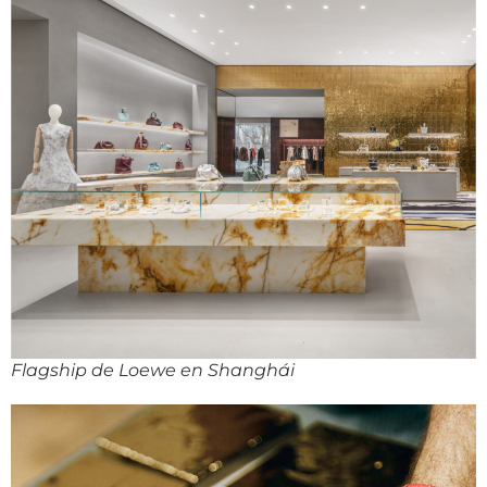
Flagship de Loewe en Shanghái