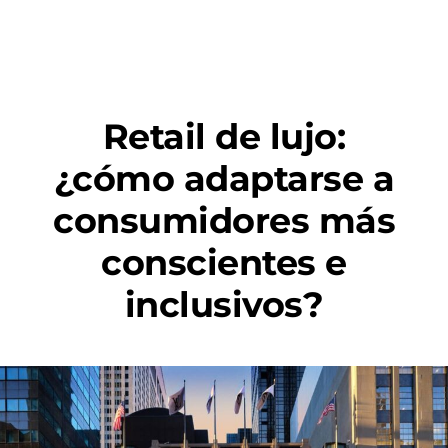
Retail de lujo:
¿cómo adaptarse a
consumidores más
conscientes e
inclusivos?