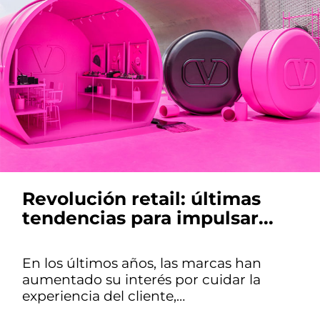
Revolución retail: últimas
tendencias para impulsar...
En los últimos años, las marcas han
aumentado su interés por cuidar la
experiencia del cliente,…