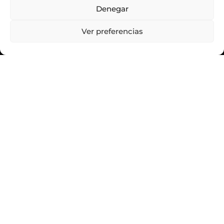
Denegar
Ver preferencias