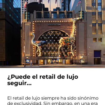
¿Puede el retail de lujo
seguir...
El retail de lujo siempre ha sido sinónimo
de exclusividad. Sin embargo, en una era