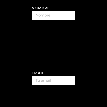
NOMBRE
EMAIL