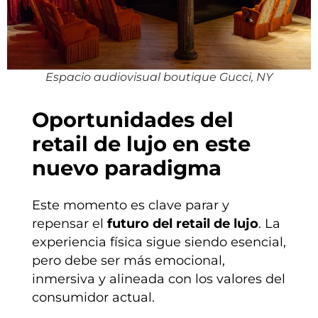
Espacio audiovisual boutique Gucci, NY
Oportunidades del
retail de lujo en este
nuevo paradigma
Este momento es clave parar y
repensar el
futuro del retail de lujo
. La
experiencia física sigue siendo esencial,
pero debe ser más emocional,
inmersiva y alineada con los valores del
consumidor actual.