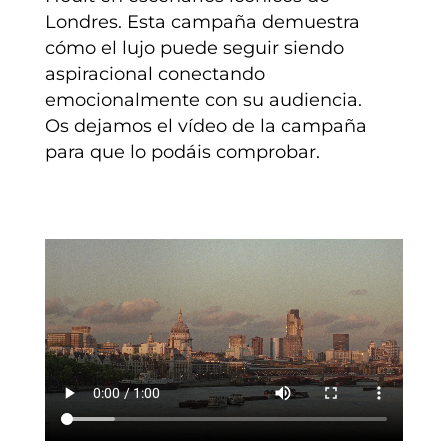
Londres. Esta campaña demuestra
cómo el lujo puede seguir siendo
aspiracional conectando
emocionalmente con su audiencia.
Os dejamos el vídeo de la campaña
para que lo podáis comprobar.