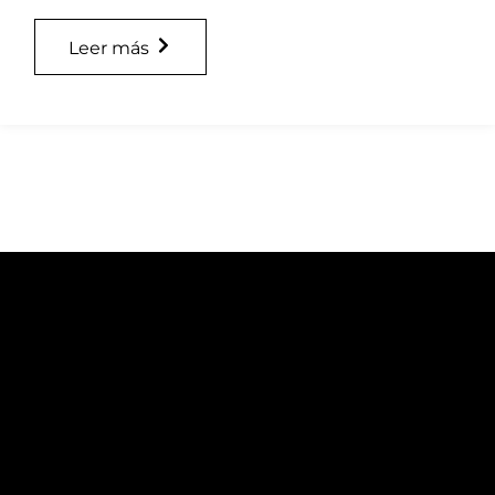
Leer más