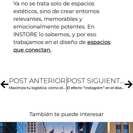
Ya no se trata solo de espacios
estéticos, sino de crear entornos
relevantes, memorables y
emocionalmente potentes. En
INSTORE lo sabemos, y por eso
trabajamos en el diseño de
espacios
que conectan.
POST ANTERIOR
POST SIGUIENTE
Maximiza tu logística: cómo elegir un proveedor internacional
El efecto “Instagram” en el diseño de espacios físicos
También te puede interesar