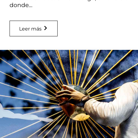
donde…
Leer más