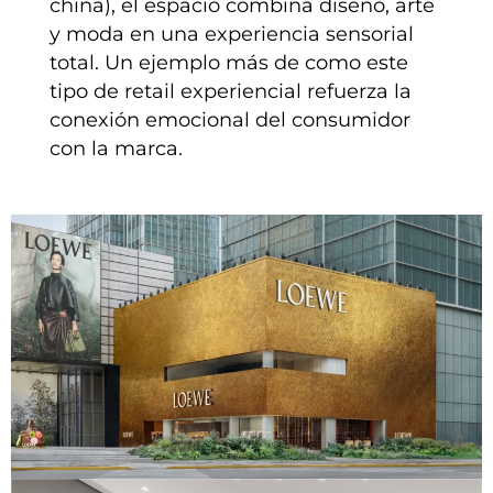
china), el espacio combina diseño, arte
y moda en una experiencia sensorial
total. Un ejemplo más de como este
tipo de retail experiencial refuerza la
conexión emocional del consumidor
con la marca.