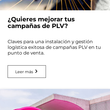
¿Quieres mejorar tus
campañas de PLV?
Claves para una instalación y gestión
logística exitosa de campañas PLV en tu
punto de venta.
Leer más