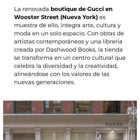
La renovada
boutique de Gucci en
Wooster Street (Nueva York)
es
muestra de ello, integra arte, cultura y
moda en un solo espacio. Con obras de
artistas contemporáneos y una librería
creada por Dashwood Books, la tienda
se transforma en un centro cultural que
celebra la diversidad y la creatividad,
alineándose con los valores de las
nuevas generaciones.