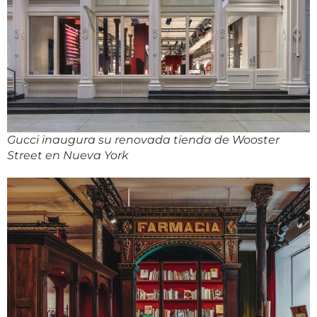
Gucci inaugura su renovada tienda de Wooster
Street en Nueva York