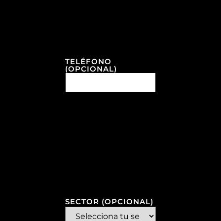
TELÉFONO
(OPCIONAL)
SECTOR (OPCIONAL)