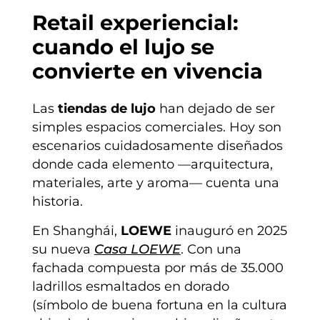
Retail experiencial:
cuando el lujo se
convierte en vivencia
Las
tiendas de lujo
han dejado de ser
simples espacios comerciales. Hoy son
escenarios cuidadosamente diseñados
donde cada elemento —arquitectura,
materiales, arte y aroma— cuenta una
historia.
En Shanghái,
LOEWE
inauguró en 2025
su nueva
Casa LOEWE
. Con una
fachada compuesta por más de 35.000
ladrillos esmaltados en dorado
(símbolo de buena fortuna en la cultura