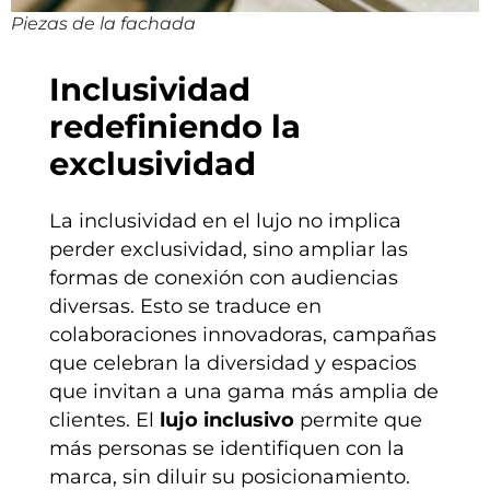
Piezas de la fachada
Inclusividad
redefiniendo la
exclusividad
La inclusividad en el lujo no implica
perder exclusividad, sino ampliar las
formas de conexión con audiencias
diversas. Esto se traduce en
colaboraciones innovadoras, campañas
que celebran la diversidad y espacios
que invitan a una gama más amplia de
clientes.
El
lujo inclusivo
permite que
más personas se identifiquen con la
marca, sin diluir su posicionamiento.