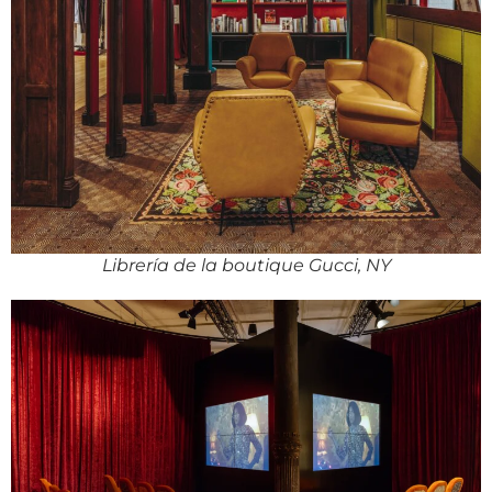
Librería de la boutique Gucci, NY