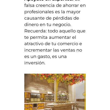
falsa creencia de ahorrar en
profesionales es la mayor
causante de pérdidas de
dinero en tu negocio.
Recuerda: todo aquello que
te permita aumentar el
atractivo de tu comercio e
incrementar las ventas no
es un gasto, es una
inversión.