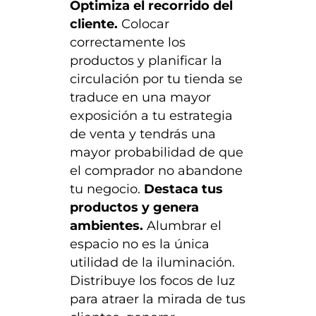
Optimiza el recorrido del
cliente.
Colocar
correctamente los
productos y planificar la
circulación por tu tienda se
traduce en una mayor
exposición a tu estrategia
de venta y tendrás una
mayor probabilidad de que
el comprador no abandone
tu negocio.
Destaca tus
productos y genera
ambientes.
Alumbrar el
espacio no es la única
utilidad de la iluminación.
Distribuye los focos de luz
para atraer la mirada de tus