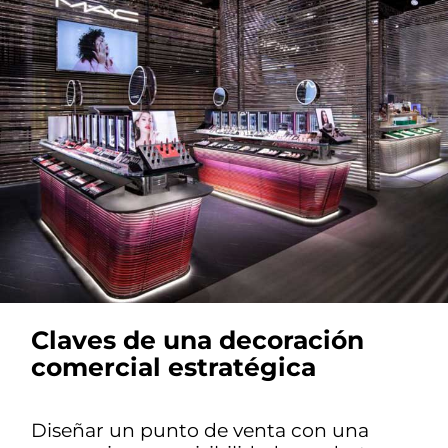
Claves de una decoración
comercial estratégica
Diseñar un punto de venta con una