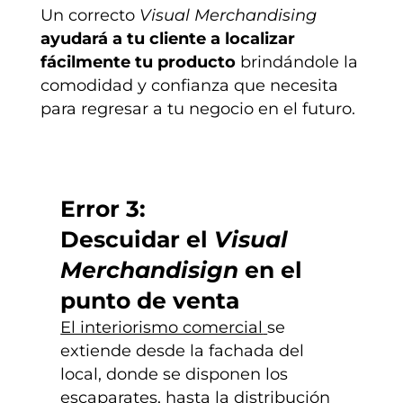
Un correcto
Visual Merchandising
ayudará a tu cliente a localizar
fácilmente tu producto
brindándole la
comodidad y confianza que necesita
para regresar a tu negocio en el futuro.
Error 3:
Descuidar el
Visual
Merchandisign
en el
punto de venta
El interiorismo comercial
se
extiende desde la fachada del
local, donde se disponen los
escaparates, hasta la distribución