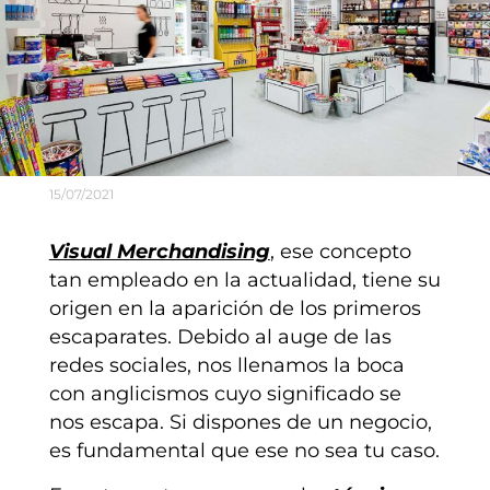
15/07/2021
Visual Merchandising
, ese concepto
tan empleado en la actualidad, tiene su
origen en la aparición de los primeros
escaparates. Debido al auge de las
redes sociales, nos llenamos la boca
con anglicismos cuyo significado se
nos escapa. Si dispones de un negocio,
es fundamental que ese no sea tu caso.