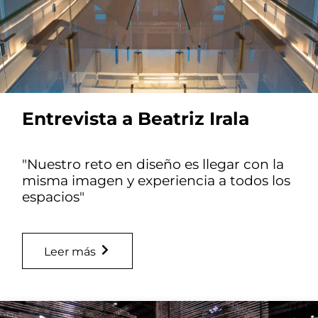
Entrevista a Beatriz Irala
"Nuestro reto en diseño es llegar con la
misma imagen y experiencia a todos los
espacios"
Leer más