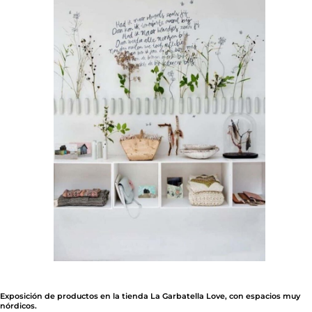
Exposición de productos en la tienda La Garbatella Love, con espacios muy
nórdicos.