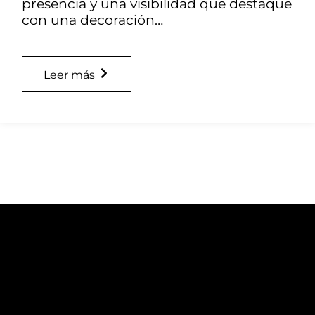
presencia y una visibilidad que destaque
con una decoración…
Leer más