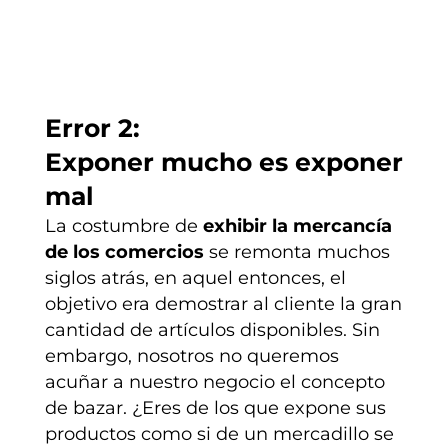
Error 2:
Exponer mucho es exponer
mal
La costumbre de
exhibir la mercancía
de los comercios
se remonta muchos
siglos atrás, en aquel entonces, el
objetivo era demostrar al cliente la gran
cantidad de artículos disponibles. Sin
embargo, nosotros no queremos
acuñar a nuestro negocio el concepto
de bazar. ¿Eres de los que expone sus
productos como si de un mercadillo se