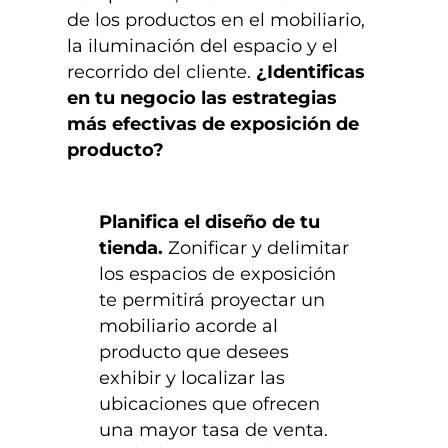
de los productos en el mobiliario,
la iluminación del espacio y el
recorrido del cliente.
¿Identificas
en tu negocio las estrategias
más efectivas de exposición de
producto?
Planifica el diseño de tu
tienda.
Zonificar y delimitar
los espacios de exposición
te permitirá proyectar un
mobiliario acorde al
producto que desees
exhibir y localizar las
ubicaciones que ofrecen
una mayor tasa de venta.