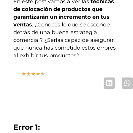
En este post vamos a ver las
técnicas
de colocación de productos que
garantizarán un incremento en tus
ventas
. ¿Conoces lo que se esconde
detrás de una buena estrategia
comercial? ¿Serías capaz de asegurar
que nunca has cometido estos errores
al exhibir tus productos?
★
★
★
★
★
Error 1: