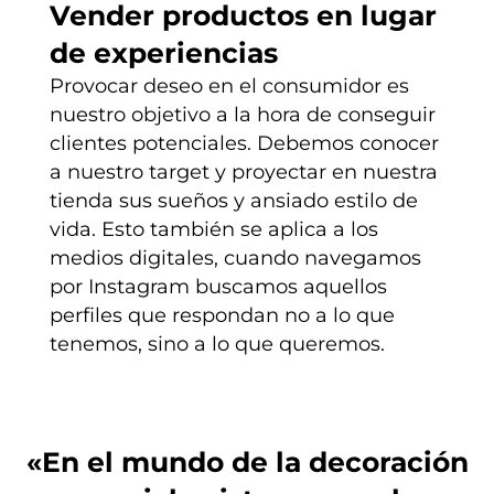
Vender productos en lugar
de experiencias
Provocar deseo en el consumidor es
nuestro objetivo a la hora de conseguir
clientes potenciales. Debemos conocer
a nuestro target y proyectar en nuestra
tienda sus sueños y ansiado estilo de
vida. Esto también se aplica a los
medios digitales, cuando navegamos
por Instagram buscamos aquellos
perfiles que respondan no a lo que
tenemos, sino a lo que queremos.
«En el mundo de la decoración