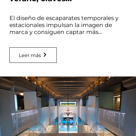
El diseño de escaparates temporales y
estacionales impulsan la imagen de
marca y consiguen captar más…
Leer más