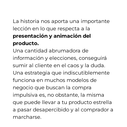
La historia nos aporta una importante
lección en lo que respecta a la
presentación y animación del
producto.
Una cantidad abrumadora de
información y elecciones, conseguirá
sumir al cliente en el caos y la duda.
Una estrategia que indiscutiblemente
funciona en muchos modelos de
negocio que buscan la compra
impulsiva es, no obstante, la misma
que puede llevar a tu producto estrella
a pasar desapercibido y al comprador a
marcharse.