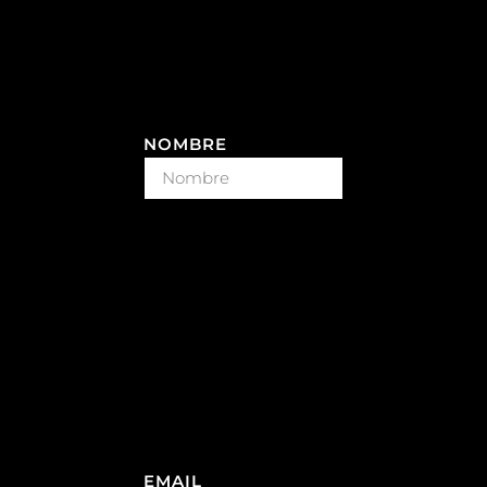
NOMBRE
EMAIL