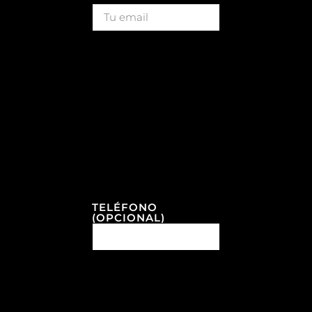
TELÉFONO
(OPCIONAL)