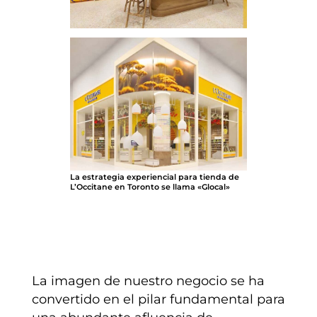
La estrategia experiencial para tienda de
L’Occitane en Toronto se llama «Glocal»
La imagen de nuestro negocio se ha
convertido en el pilar fundamental para