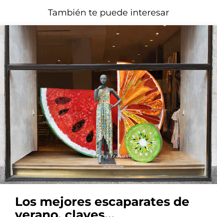
También te puede interesar
Los mejores escaparates de
verano, claves...