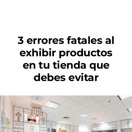
3 errores fatales al
exhibir productos
en tu tienda que
debes evitar