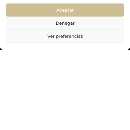
MENSAJE
Aceptar
Denegar
Ver preferencias