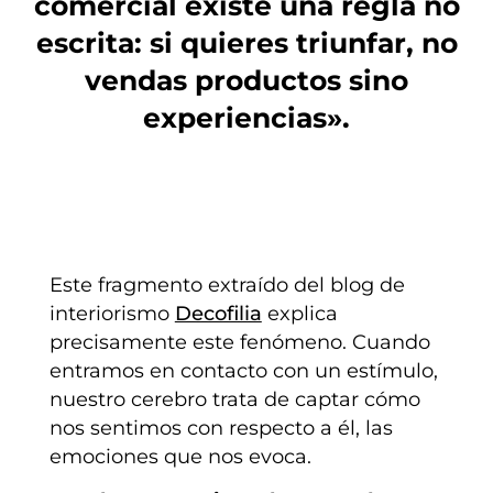
comercial existe una regla no
escrita: si quieres triunfar, no
vendas productos sino
experiencias».
Este fragmento extraído del blog de
interiorismo
Decofilia
explica
precisamente este fenómeno. Cuando
entramos en contacto con un estímulo,
nuestro cerebro trata de captar cómo
nos sentimos con respecto a él, las
emociones que nos evoca.