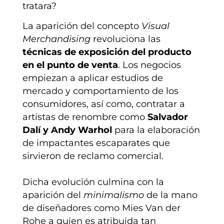
tratara?
La aparición del concepto
Visual
Merchandising
revoluciona las
técnicas de exposición del producto
en el punto de venta
. Los negocios
empiezan a aplicar estudios de
mercado y comportamiento de los
consumidores, así como, contratar a
artistas de renombre como
Salvador
Dalí y Andy Warhol
para la elaboración
de impactantes escaparates que
sirvieron de reclamo comercial.
Dicha evolución culmina con la
aparición del
minimalismo
de la mano
de diseñadores como Mies Van der
Rohe a quien es atribuida tan