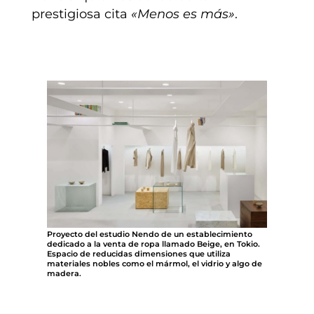
prestigiosa cita
«Menos es más»
.
Proyecto del estudio Nendo de un establecimiento
dedicado a la venta de ropa llamado Beige, en Tokio.
Espacio de reducidas dimensiones que utiliza
materiales nobles como el mármol, el vidrio y algo de
madera.