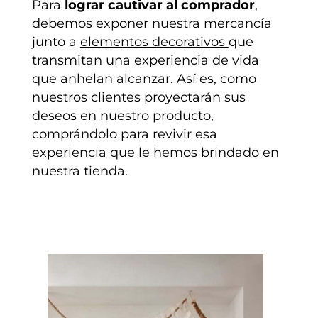
Para
lograr cautivar al comprador
,
debemos exponer nuestra mercancía
junto a
elementos decorativos
que
transmitan una experiencia de vida
que anhelan alcanzar. Así es, como
nuestros clientes proyectarán sus
deseos en nuestro producto,
comprándolo para revivir esa
experiencia que le hemos brindado en
nuestra tienda.