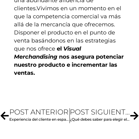
una abundante afluencia de
clientes.Vivimos en un momento en el
que la competencia comercial va más
allá de la mercancía que ofrecemos.
Disponer el producto en el punto de
venta basándonos en las estrategias
que nos ofrece
el
Visual
Merchandising
nos asegura potenciar
nuestro producto e incrementar las
ventas.
POST ANTERIOR
POST SIGUIENTE
Experiencia del cliente en espacios comerciales
¿Qué debes saber para elegir el mobiliario perfecto para un evento?