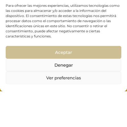
MENSAJE
Para ofrecer las mejores experiencias, utilizamos tecnologías como
las cookies para almacenar y/o acceder a la información del
dispositivo. El consentimiento de estas tecnologías nos permitirá
procesar datos como el comportamiento de navegación o las
identificaciones únicas en este sitio. No consentir o retirar el
consentimiento, puede afectar negativamente a ciertas
características y funciones.
Aceptar
Denegar
Ver preferencias