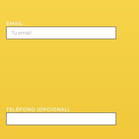
EMAIL
TELÉFONO (OPCIONAL)