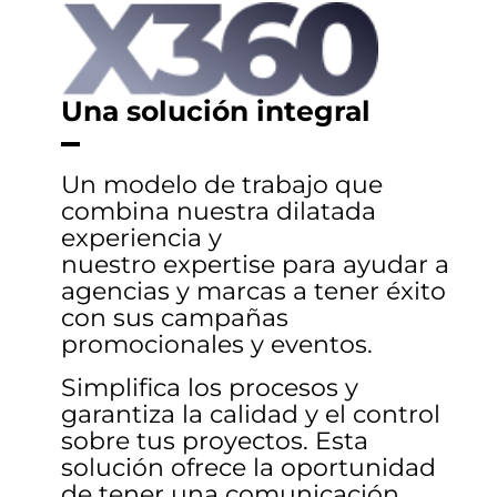
Una solución integral
Un modelo de trabajo que
combina nuestra dilatada
experiencia y
nuestro expertise para ayudar a
agencias y marcas a tener éxito
con sus campañas
promocionales y eventos.
Simplifica los procesos y
garantiza la calidad y el control
sobre tus proyectos. Esta
solución ofrece la oportunidad
de tener una comunicación