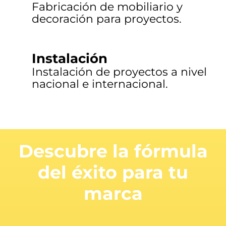
Fabricación de mobiliario y
decoración para proyectos.
Instalación
Instalación de proyectos a nivel
nacional e internacional.
Descubre la fórmula
del éxito para tu
marca