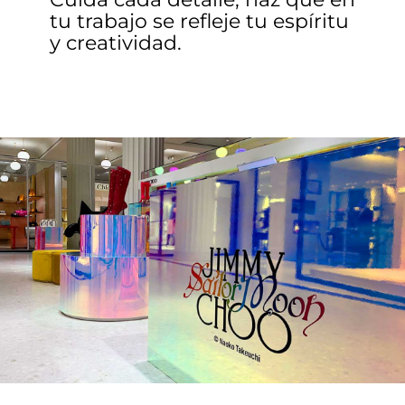
tu trabajo se refleje tu espíritu
y creatividad.