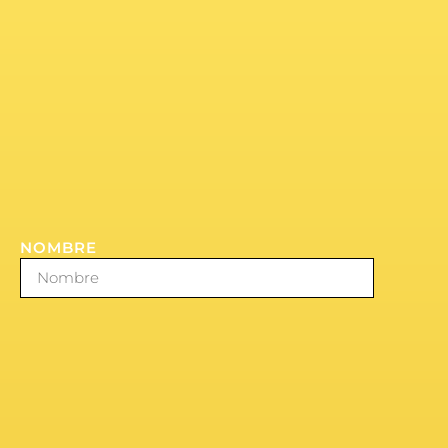
NOMBRE