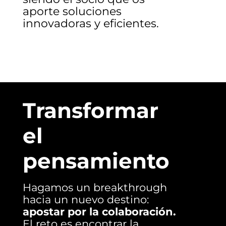
aporte soluciones
innovadoras y eficientes.
Transformar
el
pensamiento
Hagamos un breakthrough
hacia un nuevo destino:
apostar por la colaboración.
El reto es encontrar la