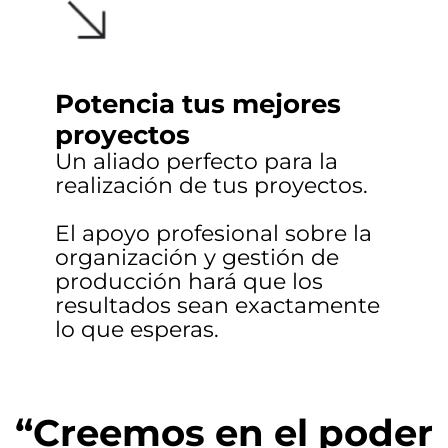
Potencia tus mejores
proyectos
Un aliado perfecto para la
realización de tus proyectos.
El apoyo profesional sobre la
organización y gestión de
producción hará que los
resultados sean exactamente
lo que esperas.
“Creemos en el poder