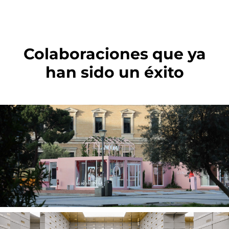
Colaboraciones que ya
han sido un éxito