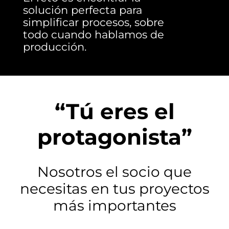
solución perfecta para
simplificar procesos, sobre
todo cuando hablamos de
producción.
“Tú eres el
protagonista”
Nosotros el socio que
necesitas en tus proyectos
más importantes