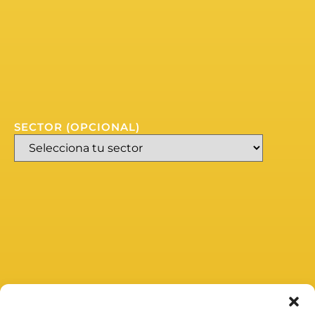
SECTOR (OPCIONAL)