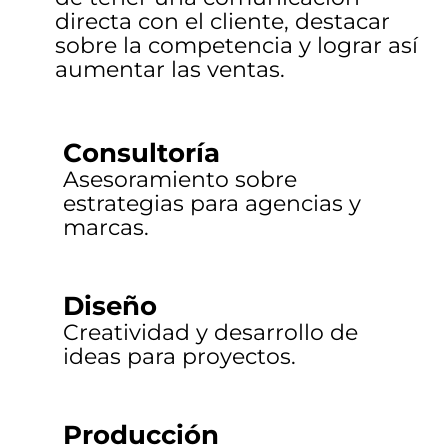
directa con el cliente, destacar
sobre la competencia y lograr así
aumentar las ventas.
Consultoría
Asesoramiento sobre
estrategias para agencias y
marcas.
Diseño
Creatividad y desarrollo de
ideas para proyectos.
Producción