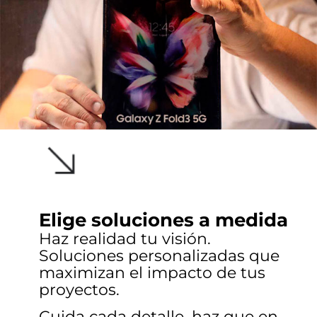
Elige soluciones a medida
Haz realidad tu visión.
Soluciones personalizadas que
maximizan el impacto de tus
proyectos.
Cuida cada detalle, haz que en