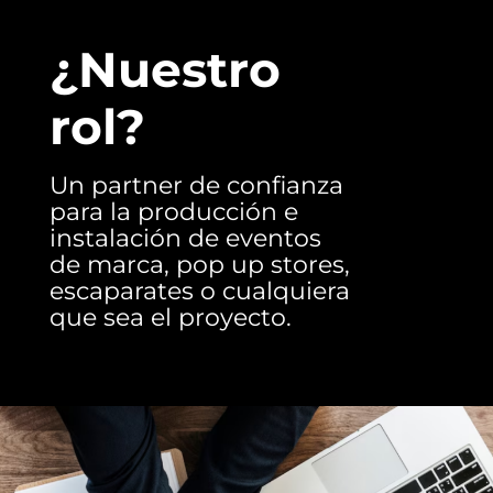
¿Nuestro
rol?
Un partner de confianza
para la producción e
instalación de eventos
de marca, pop up stores,
escaparates o cualquiera
que sea el proyecto.