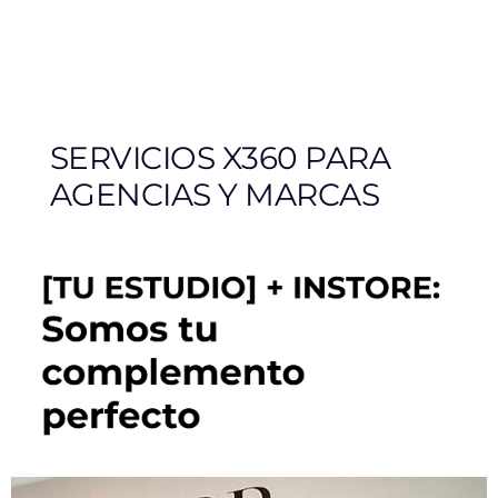
SERVICIOS X360 PARA
AGENCIAS Y MARCAS