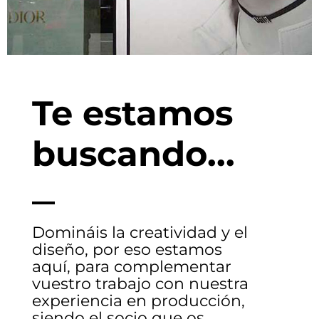
Te estamos
buscando...
Domináis la creatividad y el
diseño, por eso estamos
aquí, para complementar
vuestro trabajo con nuestra
experiencia en producción,
siendo el socio que os