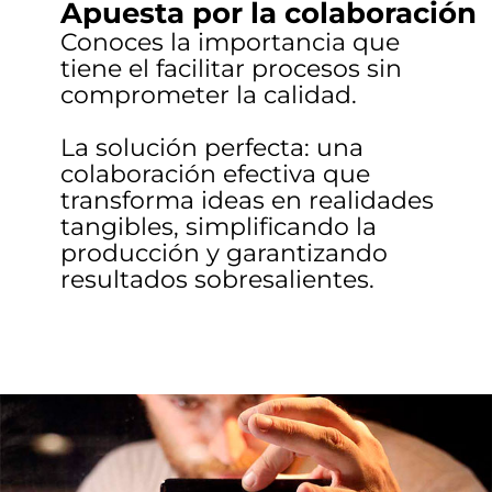
Apuesta por la colaboración
Conoces la importancia que
tiene el facilitar procesos sin
comprometer la calidad.
La solución perfecta: una
colaboración efectiva que
transforma ideas en realidades
tangibles, simplificando la
producción y garantizando
resultados sobresalientes.