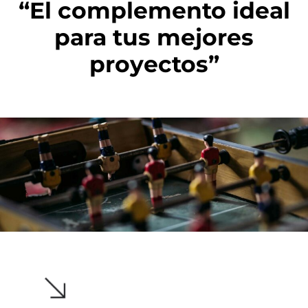
“El complemento ideal
para tus mejores
proyectos”