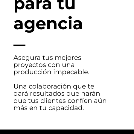
para tu
agencia
Asegura tus mejores
proyectos con una
producción impecable.
Una colaboración que te
dará resultados que harán
que tus clientes confíen aún
más en tu capacidad.