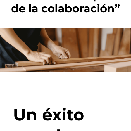
de la colaboración”
Un éxito